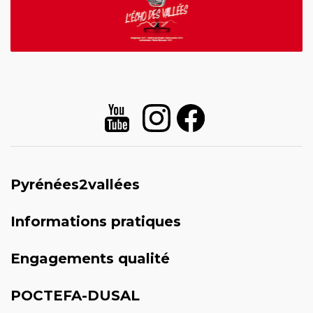
Pyrénées2vallées
Informations pratiques
Engagements qualité
POCTEFA-DUSAL