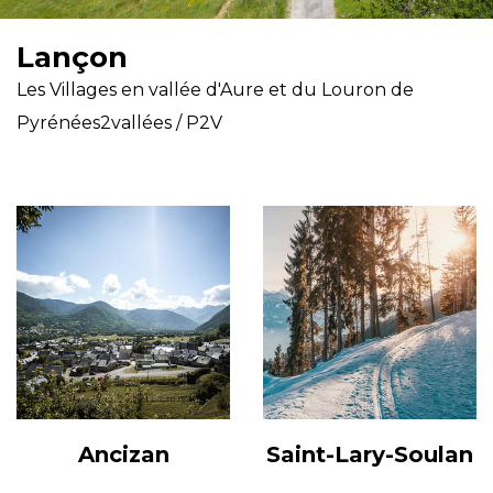
Lançon
Les Villages en vallée d'Aure et du Louron de
Pyrénées2vallées / P2V
Ancizan
Saint-Lary-Soulan