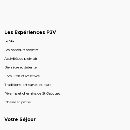
Les Expériences P2V
Le Ski
Les parcours sportifs
Activités de plein air
Bien être et détente
Lacs, Cols et Réserves
Traditions, artisanat, culture
Pèlerins et chemins de St-Jacques
Chasse et pêche
Votre Séjour