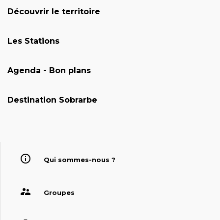
Découvrir le territoire
Les Stations
Agenda - Bon plans
Destination Sobrarbe
Qui sommes-nous ?
Groupes