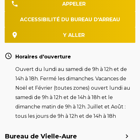
APPELER
ACCESSIBILITÉ DU BUREAU D'ARREAU
Y ALLER
Horaires d'ouverture
Ouvert du lundi au samedi de 9h à 12h et de
14h à 18h. Fermé les dimanches. Vacances de
Noël et Février (toutes zones) ouvert lundi au
samedi de 9h à 12h et de 14h à 18h et le
dimanche matin de 9h à 12h. Juillet et Août :
tous les jours de 9h à 12h et de 14h à 18h
Bureau de Vielle-Aure