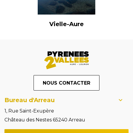
Vielle-Aure
NOUS CONTACTER
Bureau d'Arreau
1, Rue Saint-Exupère
Château des Nestes 65240 Arreau