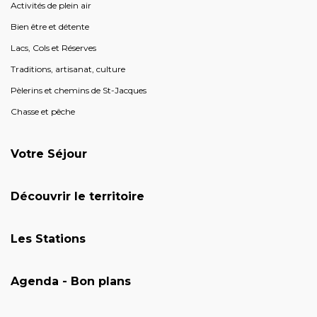
Activités de plein air
Bien être et détente
Lacs, Cols et Réserves
Traditions, artisanat, culture
Pèlerins et chemins de St-Jacques
Chasse et pêche
Votre Séjour
Découvrir le territoire
Les Stations
Agenda - Bon plans