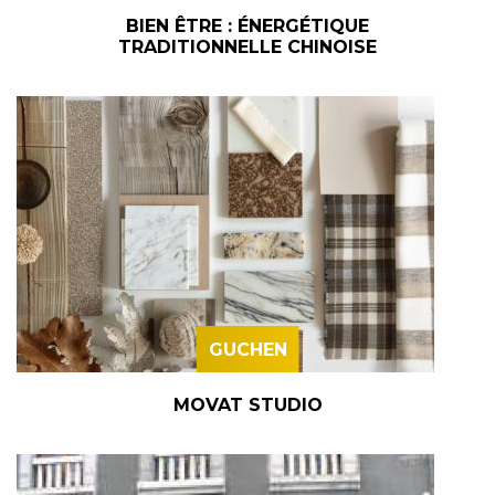
BIEN ÊTRE : ÉNERGÉTIQUE
TRADITIONNELLE CHINOISE
GUCHEN
MOVAT STUDIO