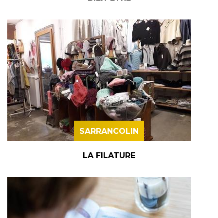
SARRANCOLIN
LA FILATURE