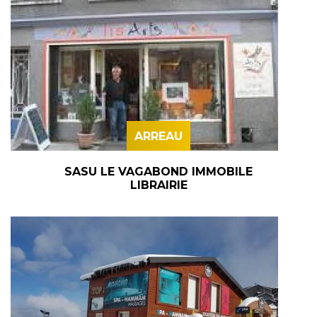
ARREAU
SASU LE VAGABOND IMMOBILE
LIBRAIRIE