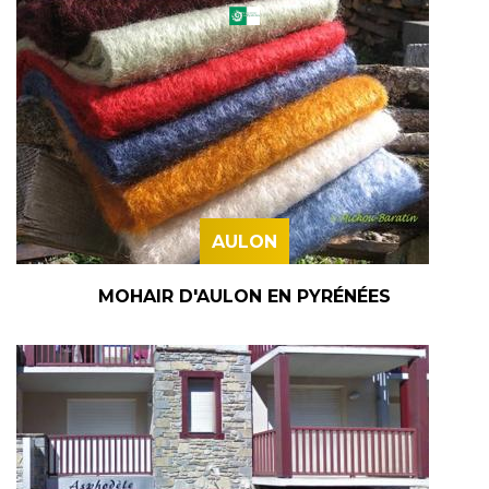
AULON
MOHAIR D'AULON EN PYRÉNÉES