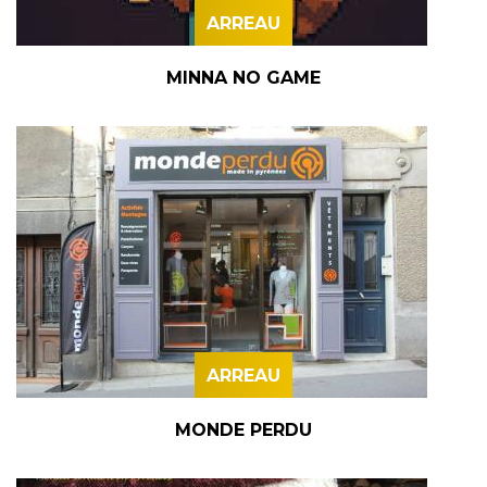
ARREAU
MINNA NO GAME
ARREAU
MONDE PERDU