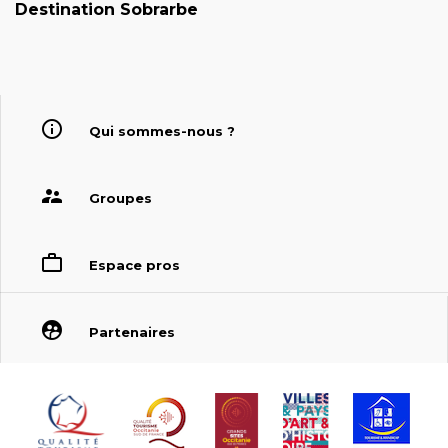
Destination Sobrarbe
Qui sommes-nous ?
Groupes
Espace pros
Partenaires