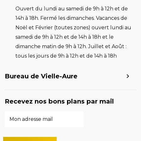
Ouvert du lundi au samedi de 9h à 12h et de
14h à 18h. Fermé les dimanches. Vacances de
Noël et Février (toutes zones) ouvert lundi au
samedi de 9h à 12h et de 14h à 18h et le
dimanche matin de 9h à 12h. Juillet et Août :
tous les jours de 9h à 12h et de 14h à 18h
Bureau de Vielle-Aure
Recevez nos bons plans par mail