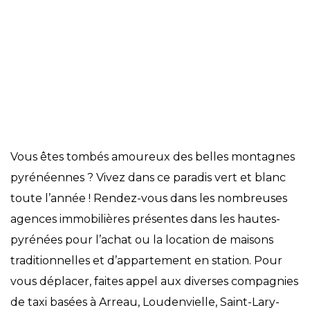
Commerces et services
Vous êtes tombés amoureux des belles montagnes
pyrénéennes ? Vivez dans ce paradis vert et blanc
toute l’année ! Rendez-vous dans les nombreuses
agences immobilières présentes dans les hautes-
pyrénées pour l’achat ou la location de maisons
traditionnelles et d’appartement en station. Pour
vous déplacer, faites appel aux diverses compagnies
de taxi basées à Arreau, Loudenvielle, Saint-Lary-