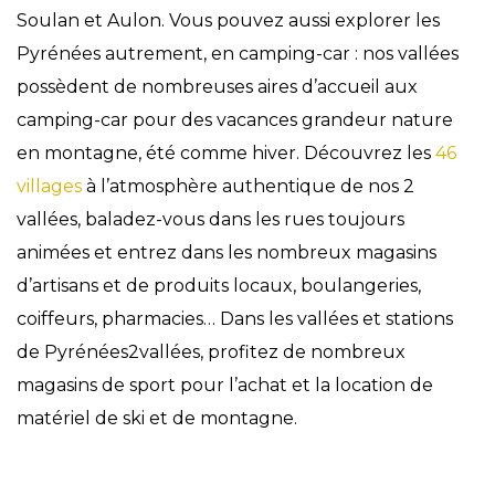
Soulan et Aulon. Vous pouvez aussi explorer les
Pyrénées autrement, en camping-car : nos vallées
possèdent de nombreuses aires d’accueil aux
camping-car pour des vacances grandeur nature
en montagne, été comme hiver. Découvrez les
46
villages
à l’atmosphère authentique de nos 2
vallées, baladez-vous dans les rues toujours
animées et entrez dans les nombreux magasins
d’artisans et de produits locaux, boulangeries,
coiffeurs, pharmacies… Dans les vallées et stations
de Pyrénées2vallées, profitez de nombreux
magasins de sport pour l’achat et la location de
matériel de ski et de montagne.