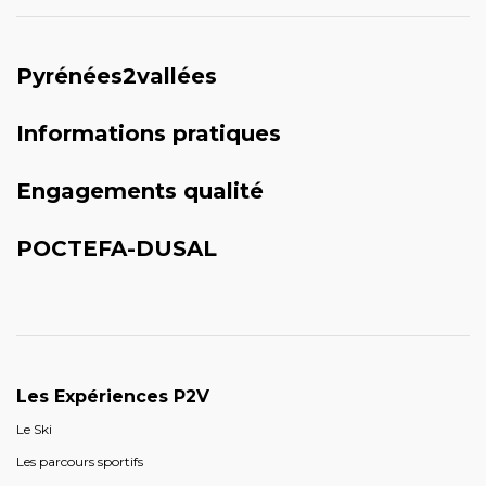
Pyrénées2vallées
Informations pratiques
Engagements qualité
POCTEFA-DUSAL
Les Expériences P2V
Le Ski
Les parcours sportifs