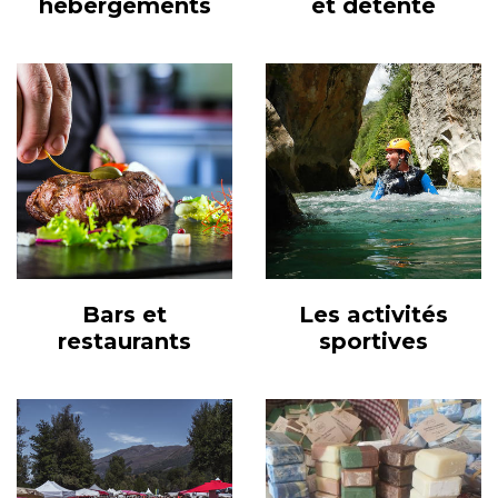
hébergements
et détente
Bars et
Les activités
restaurants
sportives