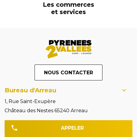
Les commerces
et services
NOUS CONTACTER
Bureau d'Arreau
1, Rue Saint-Exupère
Château des Nestes 65240 Arreau
APPELER