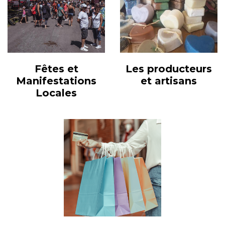
Fêtes et
Les producteurs
Manifestations
et artisans
Locales