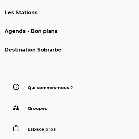
Les Stations
Agenda - Bon plans
Destination Sobrarbe
Qui sommes-nous ?
Groupes
Espace pros