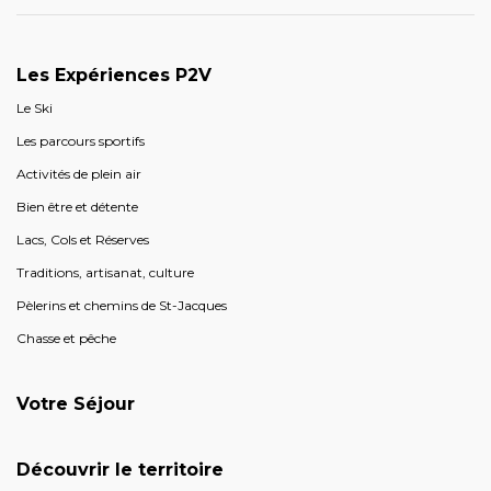
Les Expériences P2V
Le Ski
Les parcours sportifs
Activités de plein air
Bien être et détente
Lacs, Cols et Réserves
Traditions, artisanat, culture
Pèlerins et chemins de St-Jacques
Chasse et pêche
Votre Séjour
Découvrir le territoire