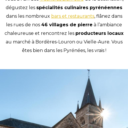
dégustez les
spécialités culinaires pyrénéennes
dans les nombreux
bars et restaurants
, flânez dans
les rues de nos
46 villages de pierre
à l’ambiance
chaleureuse et rencontrez les
producteurs locaux
au marché à Bordères-Louron ou Vielle-Aure. Vous
êtes bien dans les Pyrénées, les vrais !