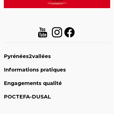
Pyrénées2vallées
Informations pratiques
Engagements qualité
POCTEFA-DUSAL