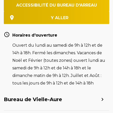
ACCESSIBILITÉ DU BUREAU D'ARREAU
Y ALLER
Horaires d'ouverture
Ouvert du lundi au samedi de 9h à 12h et de
14h à 18h. Fermé les dimanches. Vacances de
Noël et Février (toutes zones) ouvert lundi au
samedi de 9h à 12h et de 14h à 18h et le
dimanche matin de 9h à 12h. Juillet et Août :
tous les jours de 9h à 12h et de 14h à 18h
Bureau de Vielle-Aure