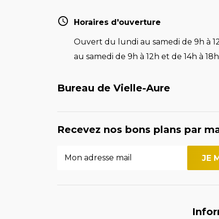
Horaires d'ouverture
Ouvert du lundi au samedi de 9h à 12
au samedi de 9h à 12h et de 14h à 18h 
Bureau de Vielle-Aure
Recevez nos bons plans par ma
Info