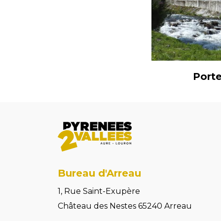
Porte
Bureau d'Arreau
1, Rue Saint-Exupère
Château des Nestes 65240 Arreau