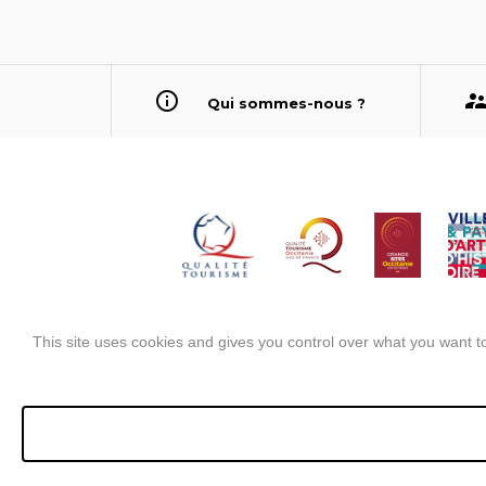
Qui sommes-nous ?
This site uses cookies and gives you control over what you want to
Mentions légales