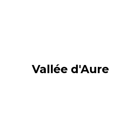
Vallée d'Aure