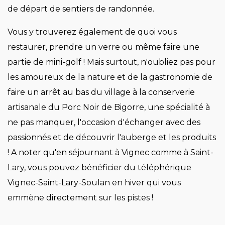
de départ de sentiers de randonnée.
Vous y trouverez également de quoi vous
restaurer, prendre un verre ou même faire une
partie de mini-golf ! Mais surtout, n'oubliez pas pour
les amoureux de la nature et de la gastronomie de
faire un arrêt au bas du village à la conserverie
artisanale du Porc Noir de Bigorre, une spécialité à
ne pas manquer, l'occasion d'échanger avec des
passionnés et de découvrir l'auberge et les produits
! A noter qu'en séjournant à Vignec comme à Saint-
Lary, vous pouvez bénéficier du téléphérique
Vignec-Saint-Lary-Soulan en hiver qui vous
emmène directement sur les pistes !