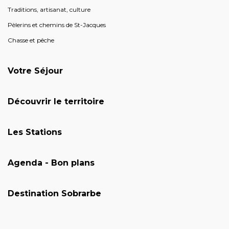
Traditions, artisanat, culture
Pèlerins et chemins de St-Jacques
Chasse et pêche
Votre Séjour
Découvrir le territoire
Les Stations
Agenda - Bon plans
Destination Sobrarbe