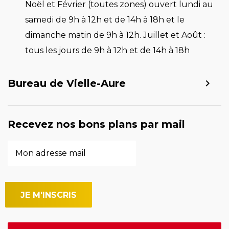
Noël et Février (toutes zones) ouvert lundi au
samedi de 9h à 12h et de 14h à 18h et le
dimanche matin de 9h à 12h. Juillet et Août :
tous les jours de 9h à 12h et de 14h à 18h
Bureau de Vielle-Aure
Recevez nos bons plans par mail