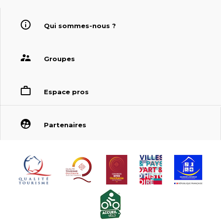
Qui sommes-nous ?
Groupes
Espace pros
Partenaires