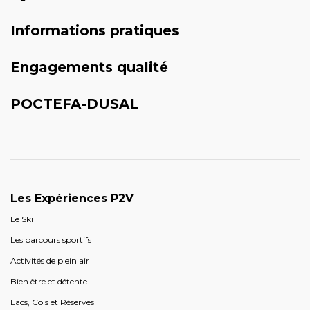
Informations pratiques
Engagements qualité
POCTEFA-DUSAL
Les Expériences P2V
Le Ski
Les parcours sportifs
Activités de plein air
Bien être et détente
Lacs, Cols et Réserves