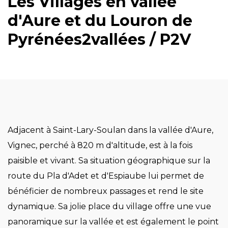
Les Villages en vallée
d'Aure et du Louron de
Pyrénées2vallées / P2V
Adjacent à Saint-Lary-Soulan dans la vallée d'Aure,
Vignec, perché à 820 m d'altitude, est à la fois
paisible et vivant. Sa situation géographique sur la
route du Pla d'Adet et d'Espiaube lui permet de
bénéficier de nombreux passages et rend le site
dynamique. Sa jolie place du village offre une vue
panoramique sur la vallée et est également le point