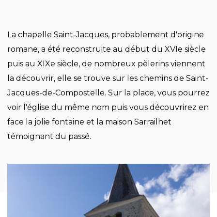
La chapelle Saint-Jacques, probablement d'origine
romane, a été reconstruite au début du XVIe siècle
puis au XIXe siècle, de nombreux pèlerins viennent
la découvrir, elle se trouve sur les chemins de Saint-
Jacques-de-Compostelle. Sur la place, vous pourrez
voir l'église du même nom puis vous découvrirez en
face la jolie fontaine et la maison Sarrailhet
témoignant du passé.
Image