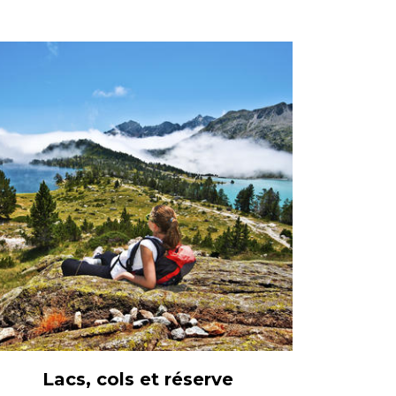
Lacs, cols et réserve