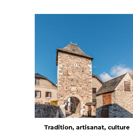
Tradition, artisanat, culture