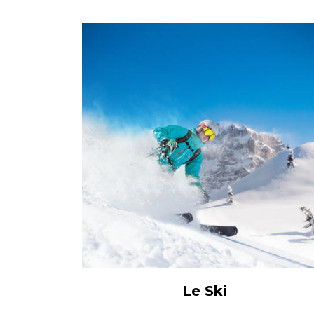
Le Ski