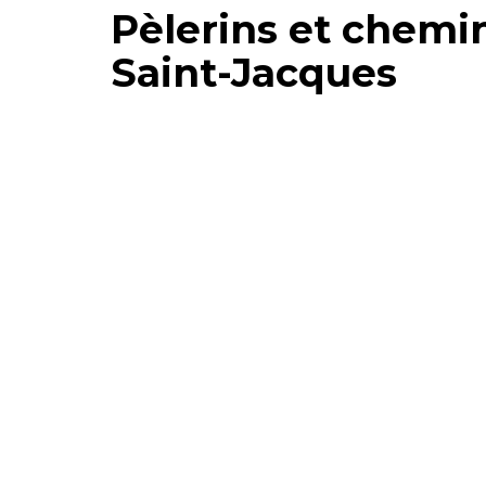
Pèlerins et chemi
Saint-Jacques