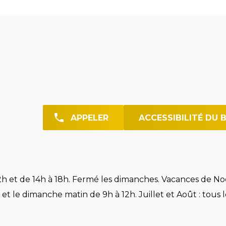
APPELER
ACCESSIBILITÉ DU 
h et de 14h à 18h. Fermé les dimanches. Vacances de Noë
et le dimanche matin de 9h à 12h. Juillet et Août : tous l