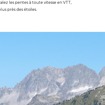
alez les pentes à toute vitesse en VTT,
lus près des étoiles.