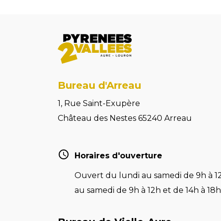
Bureau d'Arreau
1, Rue Saint-Exupère
Château des Nestes 65240 Arreau
Horaires d'ouverture
Ouvert du lundi au samedi de 9h à 12
au samedi de 9h à 12h et de 14h à 18h 