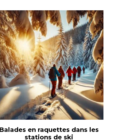
Balades en raquettes dans les
stations de ski