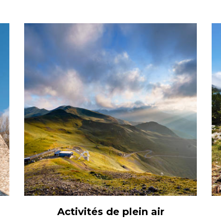
Activités de plein air