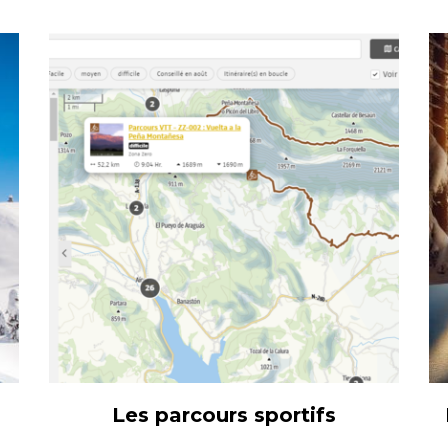
Les parcours sportifs