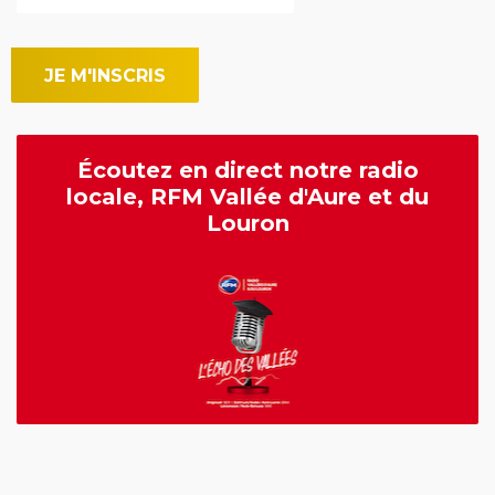
Écoutez en direct notre radio
locale, RFM Vallée d'Aure et du
Louron