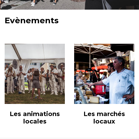
Evènements
Les animations
Les marchés
locales
locaux