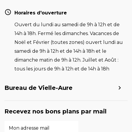
Horaires d'ouverture
Ouvert du lundi au samedi de 9h à 12h et de
14h à 18h. Fermé les dimanches. Vacances de
Noël et Février (toutes zones) ouvert lundi au
samedi de 9h à 12h et de 14h à 18h et le
dimanche matin de 9h à 12h. Juillet et Août :
tous les jours de 9h à 12h et de 14h à 18h
Bureau de Vielle-Aure
Recevez nos bons plans par mail