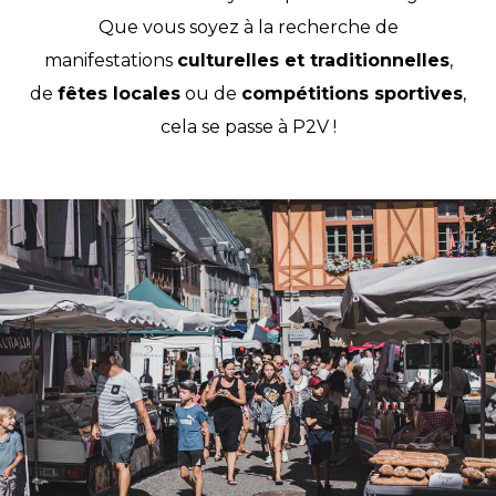
Que vous soyez à la recherche de
manifestations
culturelles et traditionnelles
,
de
fêtes locales
ou de
compétitions sportives
,
cela se passe à P2V !