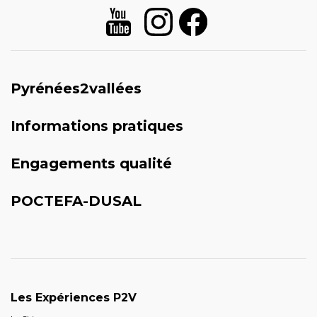
Pyrénées2vallées
Informations pratiques
Engagements qualité
POCTEFA-DUSAL
Les Expériences P2V