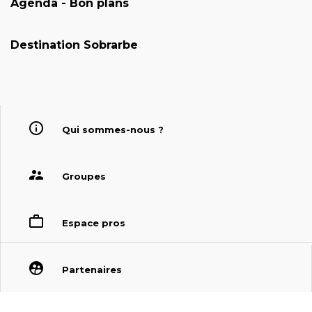
Agenda - Bon plans
Destination Sobrarbe
Qui sommes-nous ?
Groupes
Espace pros
Partenaires