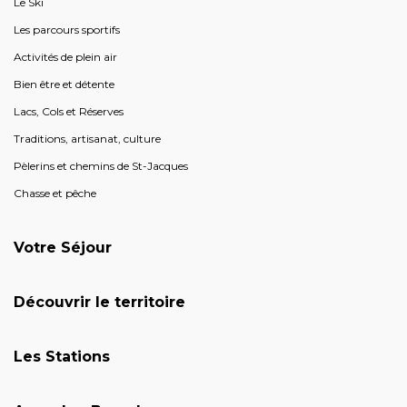
Le Ski
Les parcours sportifs
Activités de plein air
Bien être et détente
Lacs, Cols et Réserves
Traditions, artisanat, culture
Pèlerins et chemins de St-Jacques
Chasse et pêche
Votre Séjour
Découvrir le territoire
Les Stations