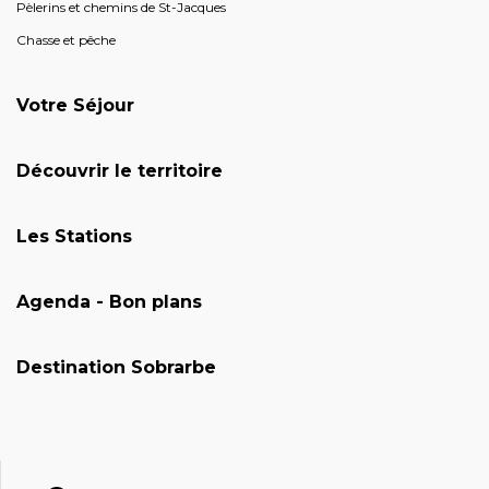
Pèlerins et chemins de St-Jacques
Chasse et pêche
Votre Séjour
Découvrir le territoire
Les Stations
Agenda - Bon plans
Destination Sobrarbe