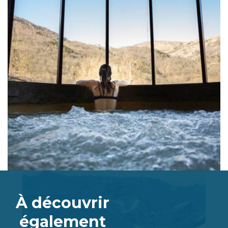
À découvrir
également