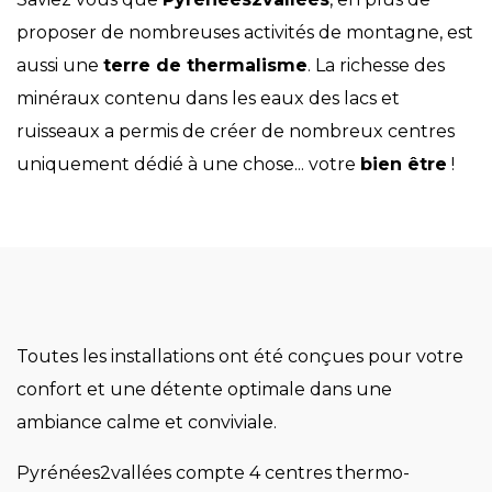
proposer de nombreuses activités de montagne, est
aussi une
terre de thermalisme
. La richesse des
minéraux contenu dans les eaux des lacs et
ruisseaux a permis de créer de nombreux centres
uniquement dédié à une chose... votre
bien être
!
Toutes les installations ont été conçues pour votre
confort et une détente optimale dans une
ambiance calme et conviviale.
Pyrénées2vallées compte 4 centres thermo-