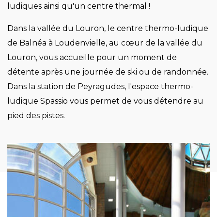
ludiques ainsi qu'un centre thermal !
Dans la vallée du Louron, le centre thermo-ludique
de Balnéa à Loudenvielle, au cœur de la vallée du
Louron, vous accueille pour un moment de
détente après une journée de ski ou de randonnée.
Dans la station de Peyragudes, l'espace thermo-
ludique Spassio vous permet de vous détendre au
pied des pistes.
Image