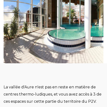
La vallée d'Aure n'est pas en reste en matière de
centres thermo-ludiques, et vous avez accès à 3 de
ces espaces sur cette partie du territoire du P2V.