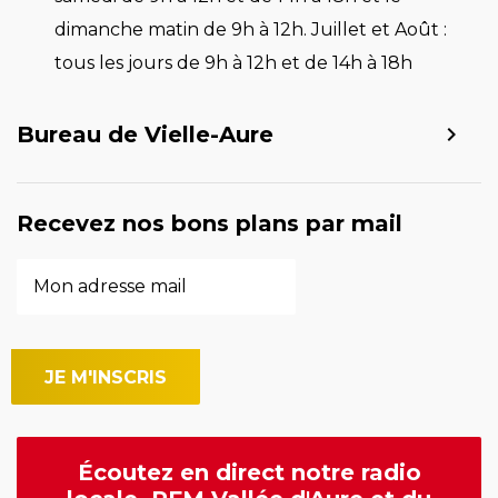
dimanche matin de 9h à 12h. Juillet et Août :
tous les jours de 9h à 12h et de 14h à 18h
Bureau de Vielle-Aure
Recevez nos bons plans par mail
Écoutez en direct notre radio