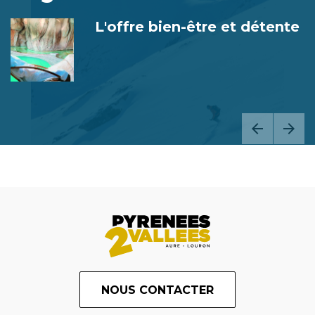
L'offre bien-être et détente
NOUS CONTACTER