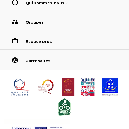
Qui sommes-nous ?
Groupes
Espace pros
Partenaires