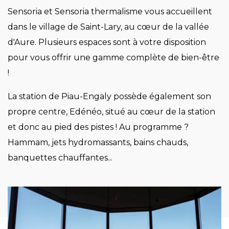
Sensoria et Sensoria thermalisme vous accueillent
dans le village de Saint-Lary, au cœur de la vallée
d'Aure. Plusieurs espaces sont à votre disposition
pour vous offrir une gamme complète de bien-être
!
La station de Piau-Engaly possède également son
propre centre, Edénéo, situé au cœur de la station
et donc au pied des pistes ! Au programme ?
Hammam, jets hydromassants, bains chauds,
banquettes chauffantes...
Image