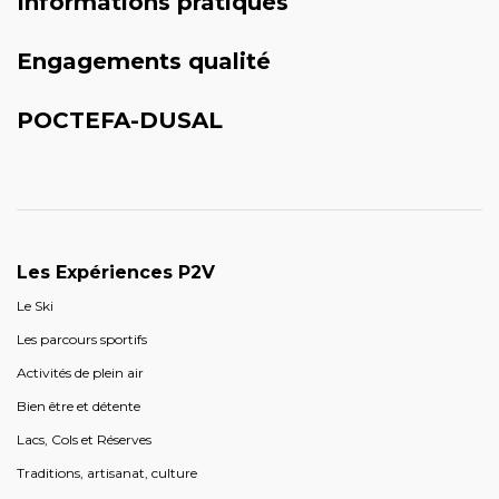
Informations pratiques
Engagements qualité
POCTEFA-DUSAL
Les Expériences P2V
Le Ski
Les parcours sportifs
Activités de plein air
Bien être et détente
Lacs, Cols et Réserves
Traditions, artisanat, culture