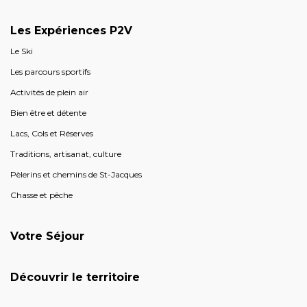
Les Expériences P2V
Le Ski
Les parcours sportifs
Activités de plein air
Bien être et détente
Lacs, Cols et Réserves
Traditions, artisanat, culture
Pèlerins et chemins de St-Jacques
Chasse et pêche
Votre Séjour
Découvrir le territoire