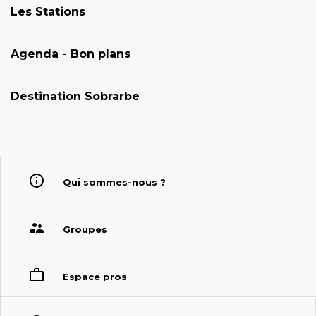
Les Stations
Agenda - Bon plans
Destination Sobrarbe
Qui sommes-nous ?
Groupes
Espace pros