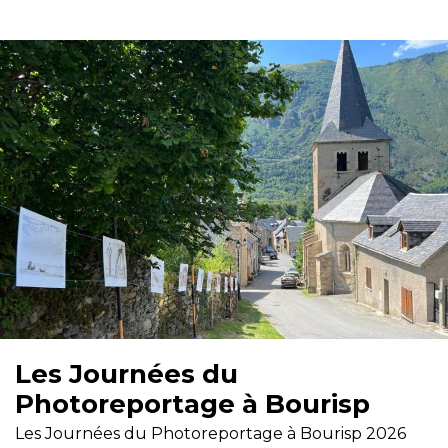
Les Journées du
Photoreportage à Bourisp
Les Journées du Photoreportage à Bourisp 2026