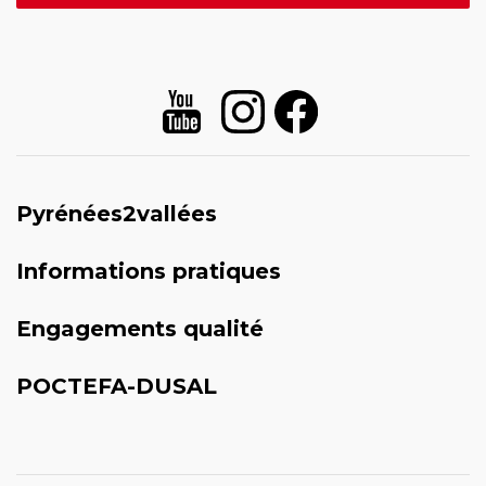
Pyrénées2vallées
Informations pratiques
Engagements qualité
POCTEFA-DUSAL