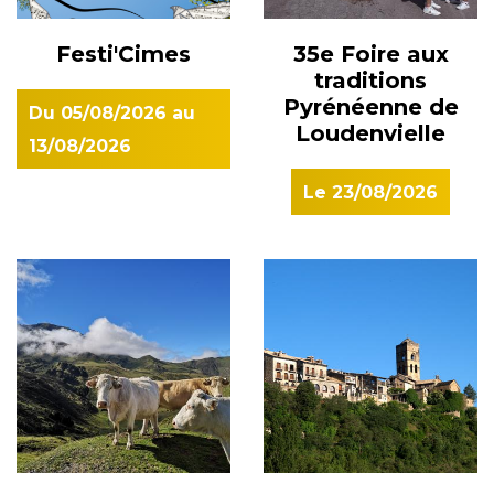
Festi'Cimes
35e Foire aux
traditions
Pyrénéenne de
Du
05/08/2026
au
Loudenvielle
13/08/2026
Le
23/08/2026