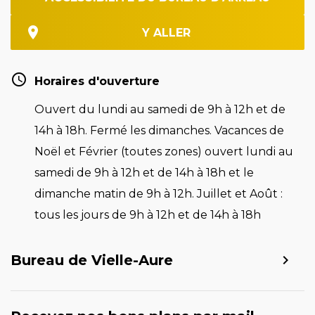
Y ALLER
Horaires d'ouverture
Ouvert du lundi au samedi de 9h à 12h et de
14h à 18h. Fermé les dimanches. Vacances de
Noël et Février (toutes zones) ouvert lundi au
samedi de 9h à 12h et de 14h à 18h et le
dimanche matin de 9h à 12h. Juillet et Août :
tous les jours de 9h à 12h et de 14h à 18h
Bureau de Vielle-Aure