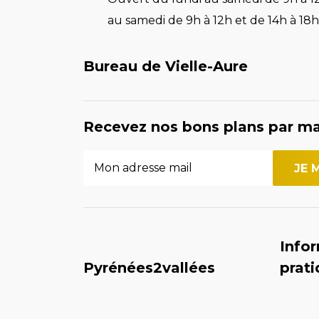
au samedi de 9h à 12h et de 14h à 18h 
Bureau de Vielle-Aure
Recevez nos bons plans par ma
Info
Pyrénées2vallées
prat