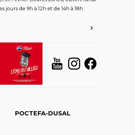
es jours de 9h à 12h et de 14h à 18h
é
POCTEFA-DUSAL