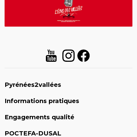
Pyrénées2vallées
Informations pratiques
Engagements qualité
POCTEFA-DUSAL