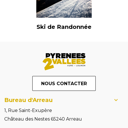
Ski de Randonnée
NOUS CONTACTER
Bureau d'Arreau
1, Rue Saint-Exupère
Château des Nestes 65240 Arreau