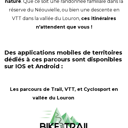
nature
. Que ce soit une randonnée familiale dans la
réserve du Néouvielle, ou bien une descente en
VTT dans la vallée du Louron,
ces itinéraires
n'attendent que vous !
Des applications mobiles de territoires
dédiés à ces parcours sont disponibles
sur IOS et Android :
Les parcours de Trail, VTT, et Cyclosport en
vallée du Louron