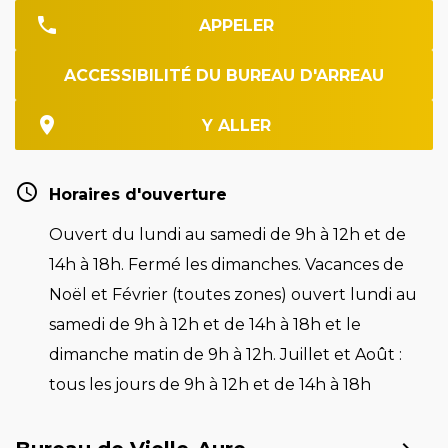
APPELER
ACCESSIBILITÉ DU BUREAU D'ARREAU
Y ALLER
Horaires d'ouverture
Ouvert du lundi au samedi de 9h à 12h et de
14h à 18h. Fermé les dimanches. Vacances de
Noël et Février (toutes zones) ouvert lundi au
samedi de 9h à 12h et de 14h à 18h et le
dimanche matin de 9h à 12h. Juillet et Août :
tous les jours de 9h à 12h et de 14h à 18h