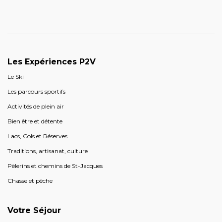
Les Expériences P2V
Le Ski
Les parcours sportifs
Activités de plein air
Bien être et détente
Lacs, Cols et Réserves
Traditions, artisanat, culture
Pèlerins et chemins de St-Jacques
Chasse et pêche
Votre Séjour