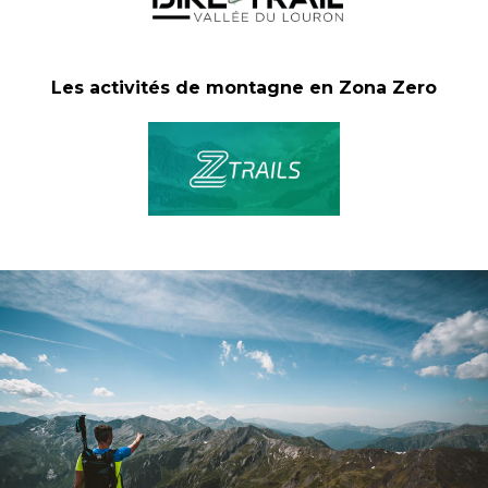
Les activités de montagne en Zona Zero