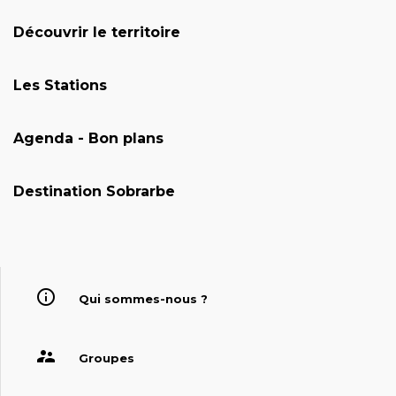
Découvrir le territoire
Les Stations
Agenda - Bon plans
Destination Sobrarbe
Qui sommes-nous ?
Groupes