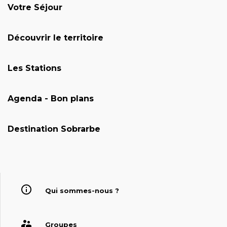
Votre Séjour
Découvrir le territoire
Les Stations
Agenda - Bon plans
Destination Sobrarbe
Qui sommes-nous ?
Groupes