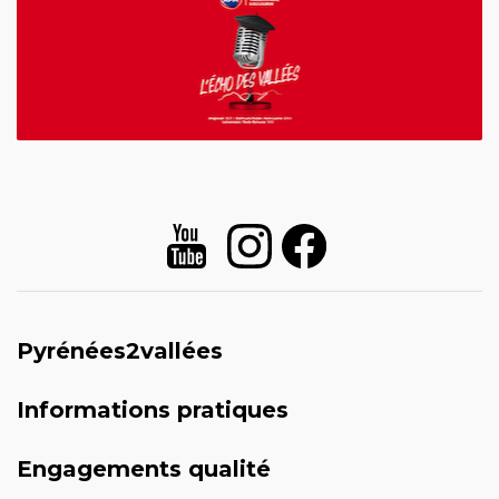
Pyrénées2vallées
Informations pratiques
Engagements qualité