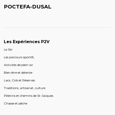
POCTEFA-DUSAL
Les Expériences P2V
Le Ski
Les parcours sportifs
Activités de plein air
Bien être et détente
Lacs, Cols et Réserves
Traditions, artisanat, culture
Pèlerins et chemins de St-Jacques
Chasse et pêche