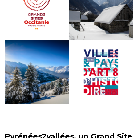
Pyrénées2vallées, un Grand Site