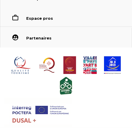
Espace pros
Partenaires