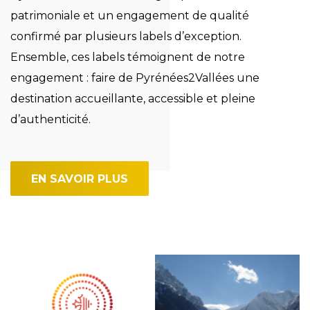
patrimoniale et un engagement de qualité
confirmé par plusieurs labels d’exception.
Ensemble, ces labels témoignent de notre
engagement : faire de Pyrénées2Vallées une
destination accueillante, accessible et pleine
d’authenticité.
EN SAVOIR PLUS