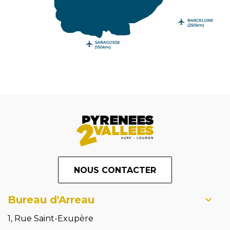
NOUS CONTACTER
Bureau d'Arreau
1, Rue Saint-Exupère