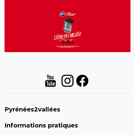
Pyrénées2vallées
Informations pratiques