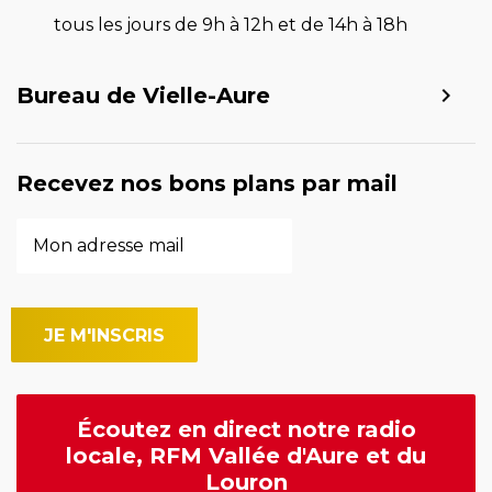
tous les jours de 9h à 12h et de 14h à 18h
Bureau de Vielle-Aure
Recevez nos bons plans par mail
Écoutez en direct notre radio
locale, RFM Vallée d'Aure et du
Louron