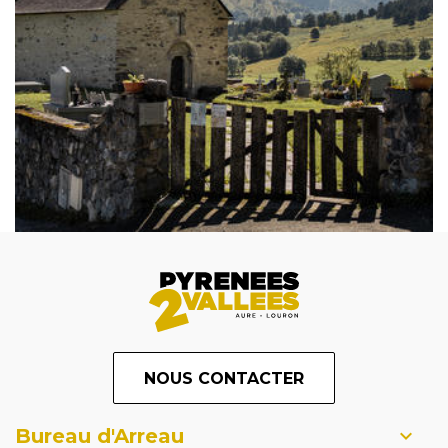
NOUS CONTACTER
Bureau d'Arreau