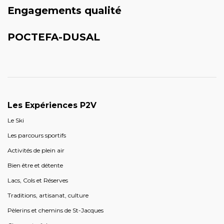
Engagements qualité
POCTEFA-DUSAL
Les Expériences P2V
Le Ski
Les parcours sportifs
Activités de plein air
Bien être et détente
Lacs, Cols et Réserves
Traditions, artisanat, culture
Pèlerins et chemins de St-Jacques