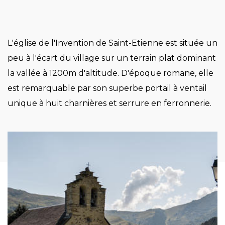
L'église de l'Invention de Saint-Etienne est située un
peu à l'écart du village sur un terrain plat dominant
la vallée à 1200m d'altitude. D'époque romane, elle
est remarquable par son superbe portail à ventail
unique à huit charnières et serrure en ferronnerie.
Image