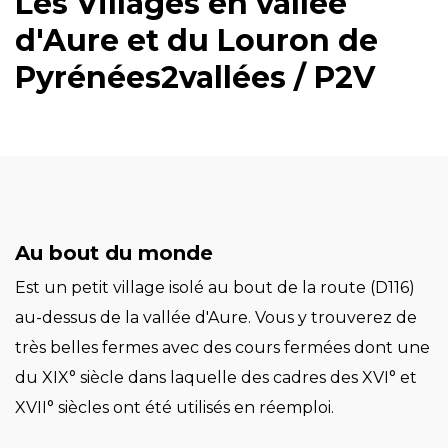
Les Villages en vallée
d'Aure et du Louron de
Pyrénées2vallées / P2V
Au bout du monde
Est un petit village isolé au bout de la route (D116)
au-dessus de la vallée d'Aure. Vous y trouverez de
très belles fermes avec des cours fermées dont une
du XIX° siècle dans laquelle des cadres des XVI° et
XVII° siècles ont été utilisés en réemploi.