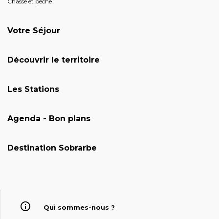
Chasse et pêche
Votre Séjour
Découvrir le territoire
Les Stations
Agenda - Bon plans
Destination Sobrarbe
Qui sommes-nous ?