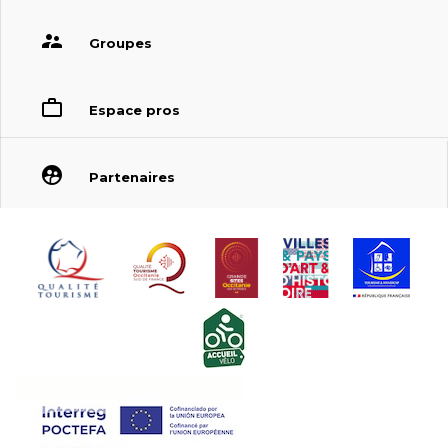
Groupes
Espace pros
Partenaires