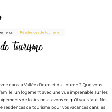
s
gements
Résidences de tourisme
de tourisme
sme dans la Vallée d'Aure et du Louron ? Que vous
amille, un logement avec une vue imprenable sur les
ments de loisirs, nous avons ce qu'il vous faut. Nos
e résidences de tourisme pour vos vacances dans les