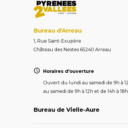
Bureau d'Arreau
1, Rue Saint-Exupère
Château des Nestes 65240 Arreau
Horaires d'ouverture
Ouvert du lundi au samedi de 9h à 12
au samedi de 9h à 12h et de 14h à 18h 
Bureau de Vielle-Aure