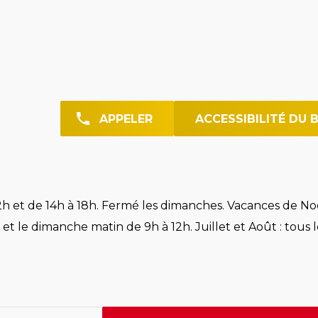
APPELER
ACCESSIBILITÉ DU 
h et de 14h à 18h. Fermé les dimanches. Vacances de Noë
et le dimanche matin de 9h à 12h. Juillet et Août : tous l