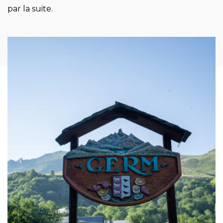
par la suite.
Image