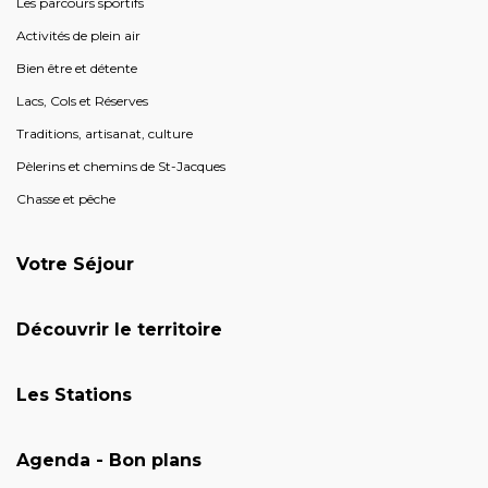
Les parcours sportifs
Activités de plein air
Bien être et détente
Lacs, Cols et Réserves
Traditions, artisanat, culture
Pèlerins et chemins de St-Jacques
Chasse et pêche
Votre Séjour
Découvrir le territoire
Les Stations
Agenda - Bon plans