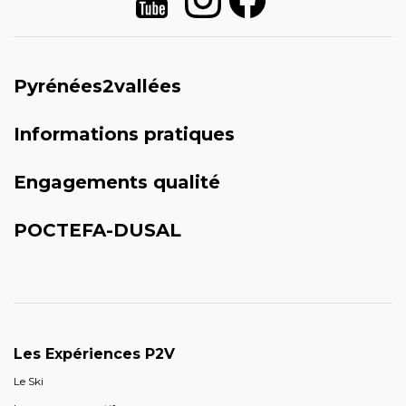
Pyrénées2vallées
Informations pratiques
Engagements qualité
POCTEFA-DUSAL
Les Expériences P2V
Le Ski