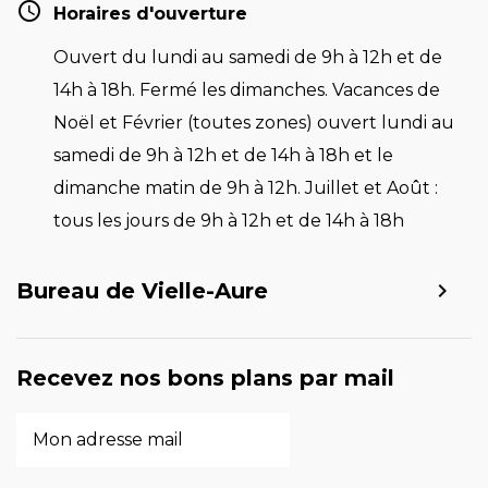
Horaires d'ouverture
Ouvert du lundi au samedi de 9h à 12h et de
14h à 18h. Fermé les dimanches. Vacances de
Noël et Février (toutes zones) ouvert lundi au
samedi de 9h à 12h et de 14h à 18h et le
dimanche matin de 9h à 12h. Juillet et Août :
tous les jours de 9h à 12h et de 14h à 18h
Bureau de Vielle-Aure
Recevez nos bons plans par mail