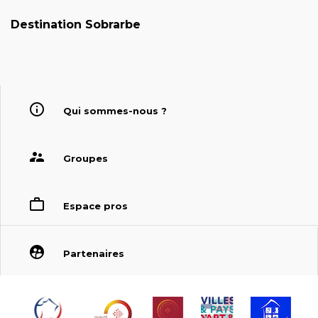
Destination Sobrarbe
Qui sommes-nous ?
Groupes
Espace pros
Partenaires