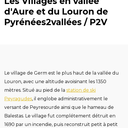
Les Villages en vallée
d'Aure et du Louron de
Pyrénées2vallées / P2V
Le village de Germ est le plus haut de la vallée du
Louron, avec une altitude avoisinant les 1350
mètres. Situé au pied de la
station de ski
Peyragudes
, il englobe administrativement le
versant de Peyresourde ainsi que le hameau de
Balestas. Le village fut complétement détruit en
1690 par un incendie, puis reconstruit petit à petit