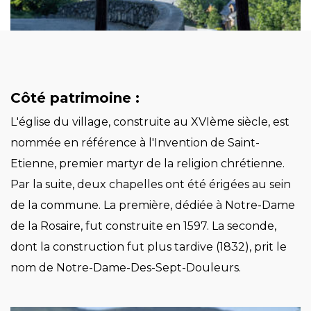
Côté patrimoine :
L'église du village, construite au XVIème siècle, est
nommée en référence à l'Invention de Saint-
Etienne, premier martyr de la religion chrétienne.
Par la suite, deux chapelles ont été érigées au sein
de la commune. La première, dédiée à Notre-Dame
de la Rosaire, fut construite en 1597. La seconde,
dont la construction fut plus tardive (1832), prit le
nom de Notre-Dame-Des-Sept-Douleurs.