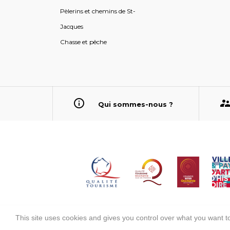
Pèlerins et chemins de St-
Jacques
Chasse et pêche
Qui sommes-nous ?
This site uses cookies and gives you control over what you want to