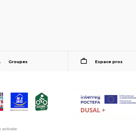
Groupes
Espace pros
 activate