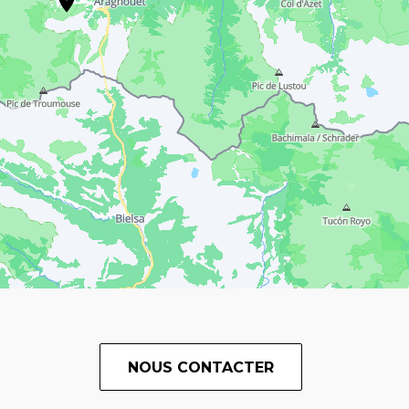
NOUS CONTACTER