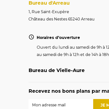
Bureau d'Arreau
1, Rue Saint-Exupère
Château des Nestes 65240 Arreau
Horaires d'ouverture
Ouvert du lundi au samedi de 9h à 12
au samedi de 9h à 12h et de 14h à 18h 
Bureau de Vielle-Aure
Recevez nos bons plans par ma