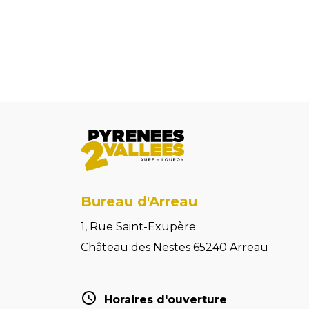
Bureau d'Arreau
1, Rue Saint-Exupère
Château des Nestes 65240 Arreau
Horaires d'ouverture