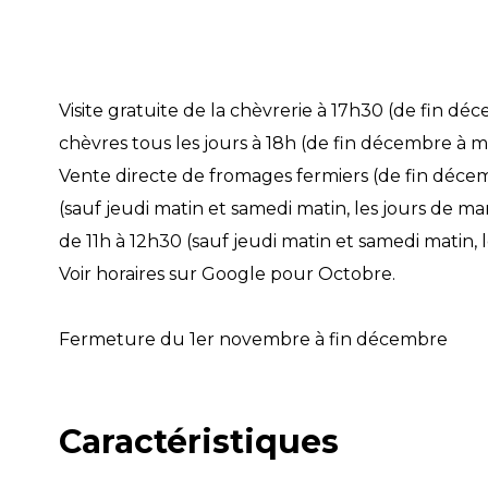
Visite gratuite de la chèvrerie à 17h30 (de fin dé
chèvres tous les jours à 18h (de fin décembre à 
Vente directe de fromages fermiers (de fin décemb
(sauf jeudi matin et samedi matin, les jours de m
de 11h à 12h30 (sauf jeudi matin et samedi matin,
Voir horaires sur Google pour Octobre.
Fermeture du 1er novembre à fin décembre
Caractéristiques