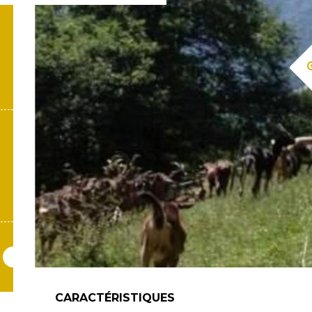
CARACTÉRISTIQUES