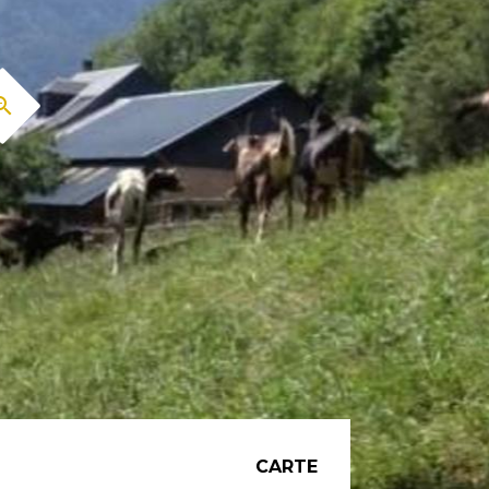
CARTE