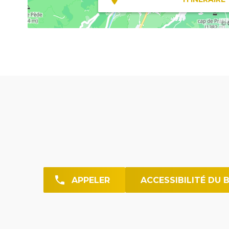
© 
APPELER
ACCESSIBILITÉ DU 