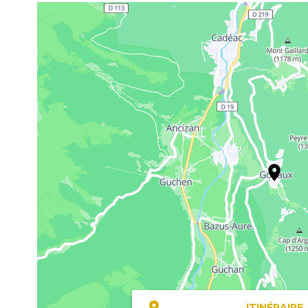
ITINÉRAIRE