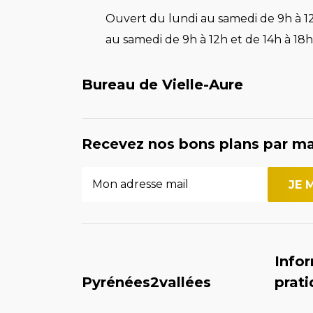
Ouvert du lundi au samedi de 9h à 12
au samedi de 9h à 12h et de 14h à 18h 
Bureau de Vielle-Aure
Recevez nos bons plans par ma
Info
Pyrénées2vallées
prat