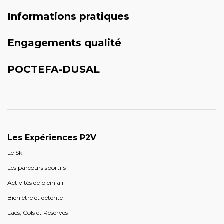
Informations pratiques
Engagements qualité
POCTEFA-DUSAL
Les Expériences P2V
Le Ski
Les parcours sportifs
Activités de plein air
Bien être et détente
Lacs, Cols et Réserves