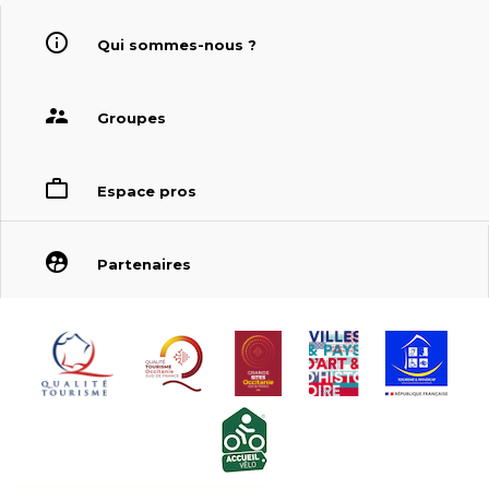
Qui sommes-nous ?
Groupes
Espace pros
Partenaires