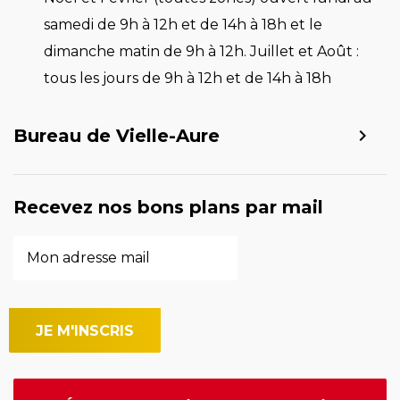
samedi de 9h à 12h et de 14h à 18h et le
dimanche matin de 9h à 12h. Juillet et Août :
tous les jours de 9h à 12h et de 14h à 18h
Bureau de Vielle-Aure
Recevez nos bons plans par mail