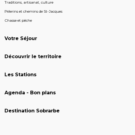
Traditions, artisanat, culture
Pèlerins et chemins de St-Jacques
Chasse et pêche
Votre Séjour
Découvrir le territoire
Les Stations
Agenda - Bon plans
Destination Sobrarbe