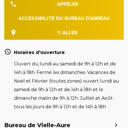
APPELER
ACCESSIBILITÉ DU BUREAU D'ARREAU
Y ALLER
Horaires d'ouverture
Ouvert du lundi au samedi de 9h à 12h et de
14h à 18h. Fermé les dimanches. Vacances de
Noël et Février (toutes zones) ouvert lundi au
samedi de 9h à 12h et de 14h à 18h et le
dimanche matin de 9h à 12h. Juillet et Août :
tous les jours de 9h à 12h et de 14h à 18h
Bureau de Vielle-Aure