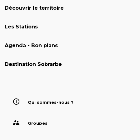
Découvrir le territoire
Les Stations
Agenda - Bon plans
Destination Sobrarbe
Qui sommes-nous ?
Groupes