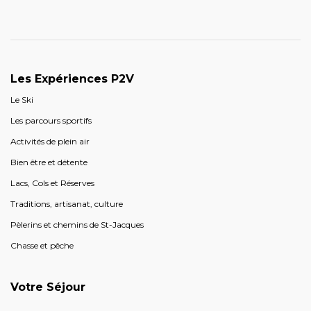
Les Expériences P2V
Le Ski
Les parcours sportifs
Activités de plein air
Bien être et détente
Lacs, Cols et Réserves
Traditions, artisanat, culture
Pèlerins et chemins de St-Jacques
Chasse et pêche
Votre Séjour