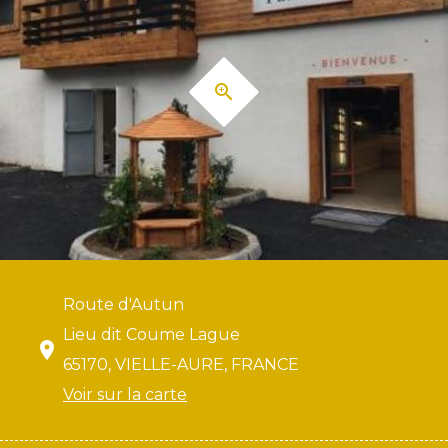
Route d'Autun
Lieu dit Coume Lague
65170, VIELLE-AURE, FRANCE
Voir sur la carte