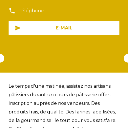
Téléphone
E-MAIL
Le temps d'une matinée, assistez nos artisans
pâtissiers durant un cours de pâtisserie offert.
Inscription auprès de nos vendeurs. Des
produits frais, de qualité. Des farines labellisées,
de la gourmandise : le tout pour vous satisfaire.