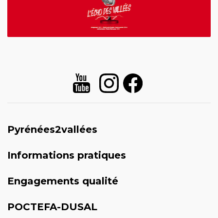
Pyrénées2vallées
Informations pratiques
Engagements qualité
POCTEFA-DUSAL