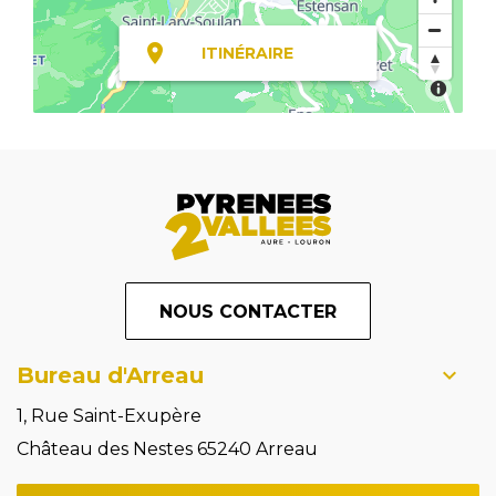
ITINÉRAIRE
NOUS CONTACTER
Bureau d'Arreau
1, Rue Saint-Exupère
Château des Nestes 65240 Arreau