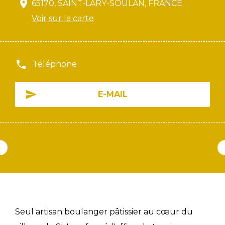
65170, SAINT-LARY-SOULAN, FRANCE
Voir sur la carte
Téléphone
E-MAIL
Seul artisan boulanger pâtissier au cœur du