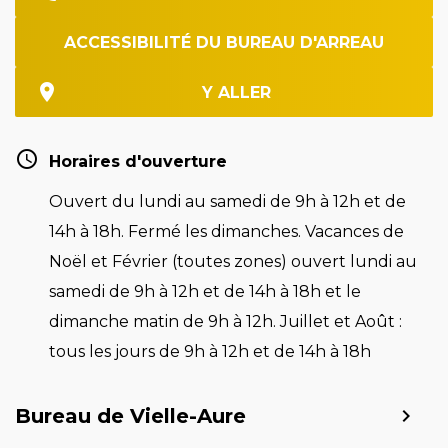
ACCESSIBILITÉ DU BUREAU D'ARREAU
Y ALLER
Horaires d'ouverture
Ouvert du lundi au samedi de 9h à 12h et de
14h à 18h. Fermé les dimanches. Vacances de
Noël et Février (toutes zones) ouvert lundi au
samedi de 9h à 12h et de 14h à 18h et le
dimanche matin de 9h à 12h. Juillet et Août :
tous les jours de 9h à 12h et de 14h à 18h
Bureau de Vielle-Aure