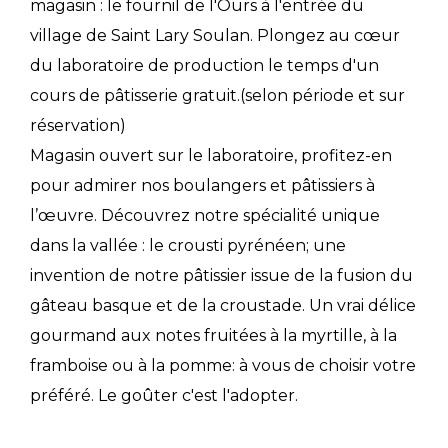
magasin : le fournil de l'Ours à l'entrée du
village de Saint Lary Soulan. Plongez au cœur
du laboratoire de production le temps d'un
cours de pâtisserie gratuit.(selon période et sur
réservation)
Magasin ouvert sur le laboratoire, profitez-en
pour admirer nos boulangers et pâtissiers à
l’œuvre. Découvrez notre spécialité unique
dans la vallée : le crousti pyrénéen; une
invention de notre pâtissier issue de la fusion du
gâteau basque et de la croustade. Un vrai délice
gourmand aux notes fruitées à la myrtille, à la
framboise ou à la pomme: à vous de choisir votre
préféré. Le goûter c'est l'adopter.