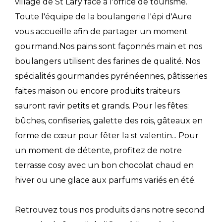
village de St Lary face à l'office de tourisme.
Toute l'équipe de la boulangerie l'épi d'Aure
vous accueille afin de partager un moment
gourmand.Nos pains sont façonnés main et nos
boulangers utilisent des farines de qualité. Nos
spécialités gourmandes pyrénéennes, pâtisseries
faites maison ou encore produits traiteurs
sauront ravir petits et grands. Pour les fêtes:
bûches, confiseries, galette des rois, gâteaux en
forme de cœur pour fêter la st valentin... Pour
un moment de détente, profitez de notre
terrasse cosy avec un bon chocolat chaud en
hiver ou une glace aux parfums variés en été.
Retrouvez tous nos produits dans notre second