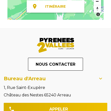
ITINÉRAIRE
NOUS CONTACTER
Bureau d'Arreau
1, Rue Saint-Exupère
Château des Nestes 65240 Arreau
APPELER