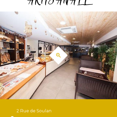
2 Rue de Soulan