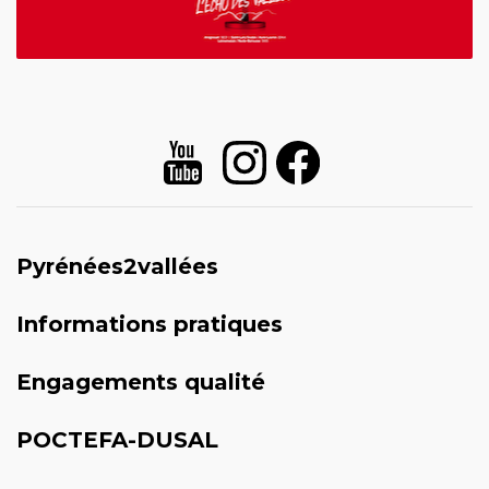
Pyrénées2vallées
Informations pratiques
Engagements qualité
POCTEFA-DUSAL