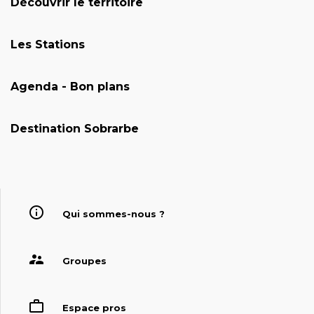
Découvrir le territoire
Les Stations
Agenda - Bon plans
Destination Sobrarbe
Qui sommes-nous ?
Groupes
Espace pros