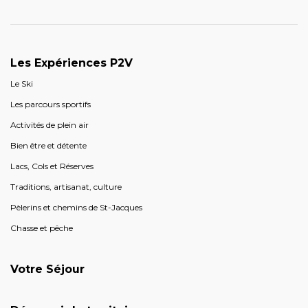
Les Expériences P2V
Le Ski
Les parcours sportifs
Activités de plein air
Bien être et détente
Lacs, Cols et Réserves
Traditions, artisanat, culture
Pèlerins et chemins de St-Jacques
Chasse et pêche
Votre Séjour