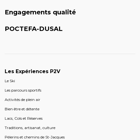
Engagements qualité
POCTEFA-DUSAL
Les Expériences P2V
Le Ski
Les parcours sportifs
Activités de plein air
Bien être et détente
Lacs, Cols et Réserves
Traditions, artisanat, culture
Pèlerins et chemins de St-Jacques