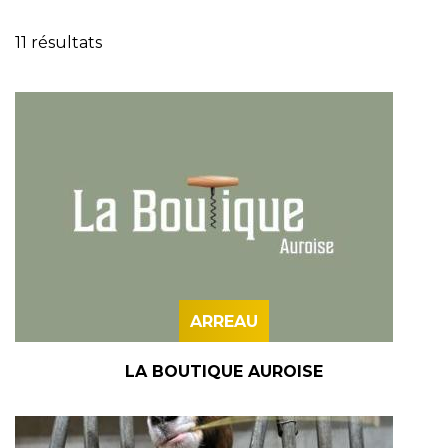
11 résultats
ARREAU
LA BOUTIQUE AUROISE