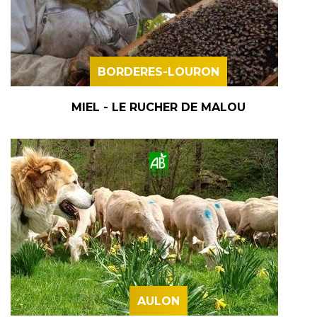
BORDERES-LOURON
MIEL - LE RUCHER DE MALOU
AULON