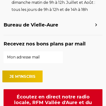
dimanche matin de 9h à 12h. Juillet et Août :
tous les jours de 9h à 12h et de 14h à 18h
Bureau de Vielle-Aure
Recevez nos bons plans par mail
Écoutez en direct notre radio
locale, RFM Vallée d'Aure et du