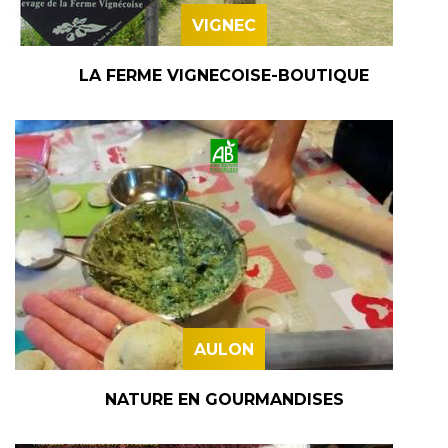
VIGNEC
LA FERME VIGNECOISE-BOUTIQUE
AULON
NATURE EN GOURMANDISES