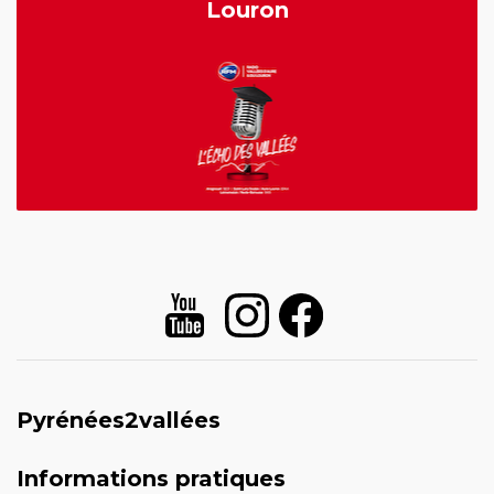
Louron
Pyrénées2vallées
Informations pratiques