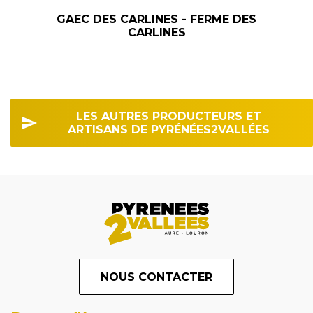
GAEC DES CARLINES - FERME DES
CARLINES
LES AUTRES PRODUCTEURS ET
ARTISANS DE PYRÉNÉES2VALLÉES
NOUS CONTACTER