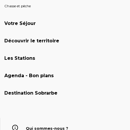
Chasse et pêche
Votre Séjour
Découvrir le territoire
Les Stations
Agenda - Bon plans
Destination Sobrarbe
Qui sommes-nous ?