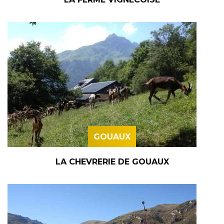
GOUAUX
LA CHEVRERIE DE GOUAUX