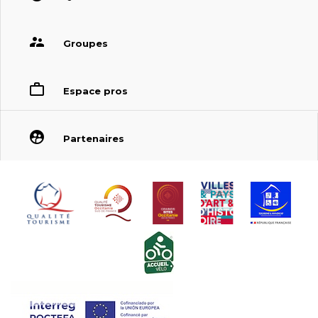
Groupes
Espace pros
Partenaires