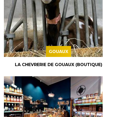
GOUAUX
LA CHEVRERIE DE GOUAUX (BOUTIQUE)