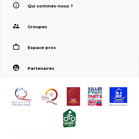
Qui sommes-nous ?
Groupes
Espace pros
Partenaires