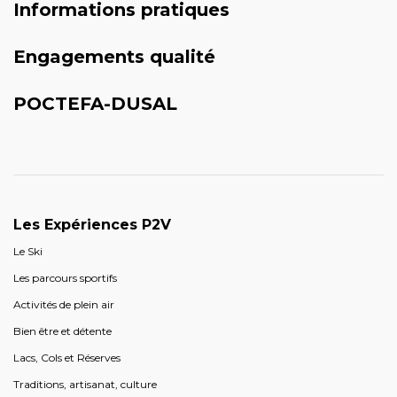
Informations pratiques
Engagements qualité
POCTEFA-DUSAL
Les Expériences P2V
Le Ski
Les parcours sportifs
Activités de plein air
Bien être et détente
Lacs, Cols et Réserves
Traditions, artisanat, culture