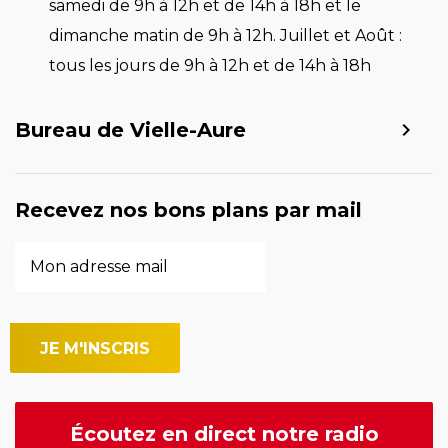
samedi de 9h à 12h et de 14h à 18h et le
dimanche matin de 9h à 12h. Juillet et Août :
tous les jours de 9h à 12h et de 14h à 18h
Bureau de Vielle-Aure
Recevez nos bons plans par mail
Écoutez en direct notre radio