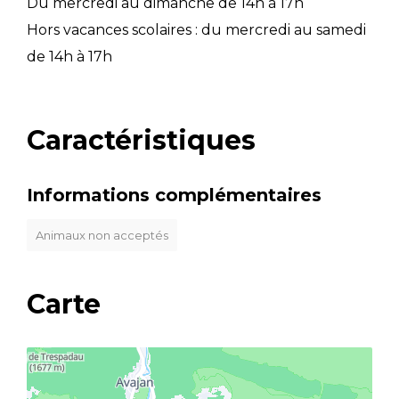
Du mercredi au dimanche de 14h à 17h
Hors vacances scolaires : du mercredi au samedi
de 14h à 17h
Caractéristiques
Informations complémentaires
Animaux non acceptés
Carte