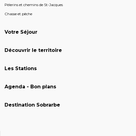
Pèlerins et chemins de St-Jacques
Chasse et pêche
Votre Séjour
Découvrir le territoire
Les Stations
Agenda - Bon plans
Destination Sobrarbe