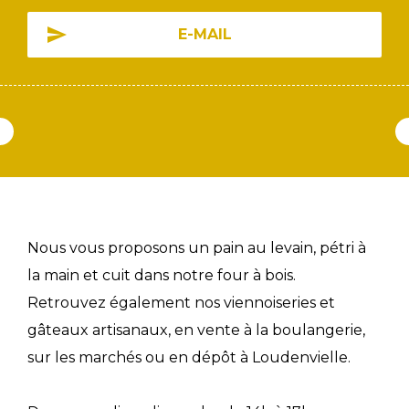
E-MAIL
Nous vous proposons un pain au levain, pétri à
la main et cuit dans notre four à bois.
Retrouvez également nos viennoiseries et
gâteaux artisanaux, en vente à la boulangerie,
sur les marchés ou en dépôt à Loudenvielle.