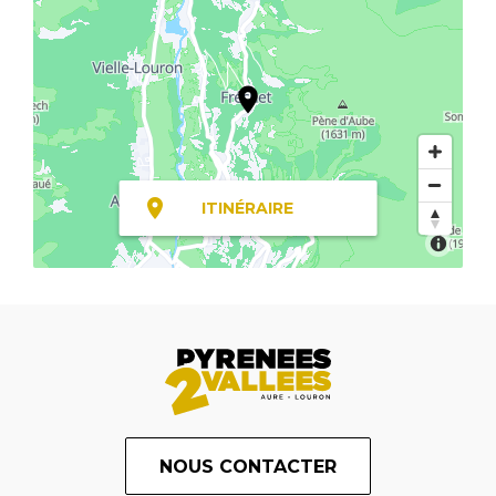
ITINÉRAIRE
NOUS CONTACTER