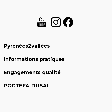
Pyrénées2vallées
Informations pratiques
Engagements qualité
POCTEFA-DUSAL