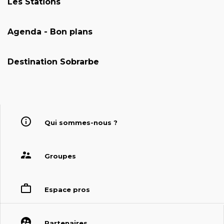
Les Stations
Agenda - Bon plans
Destination Sobrarbe
Qui sommes-nous ?
Groupes
Espace pros
Partenaires