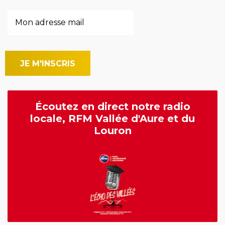
Écoutez en direct notre radio
locale, RFM Vallée d'Aure et du
Louron