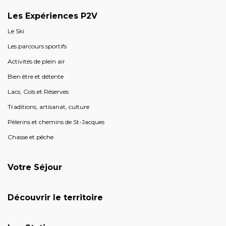
Les Expériences P2V
Le Ski
Les parcours sportifs
Activités de plein air
Bien être et détente
Lacs, Cols et Réserves
Traditions, artisanat, culture
Pèlerins et chemins de St-Jacques
Chasse et pêche
Votre Séjour
Découvrir le territoire