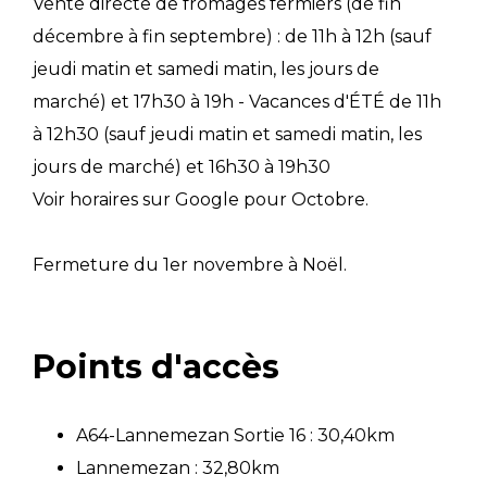
Vente directe de fromages fermiers (de fin
décembre à fin septembre) : de 11h à 12h (sauf
jeudi matin et samedi matin, les jours de
marché) et 17h30 à 19h - Vacances d'ÉTÉ de 11h
à 12h30 (sauf jeudi matin et samedi matin, les
jours de marché) et 16h30 à 19h30
Voir horaires sur Google pour Octobre.
Fermeture du 1er novembre à Noël.
Points d'accès
A64-Lannemezan Sortie 16 : 30,40km
Lannemezan : 32,80km