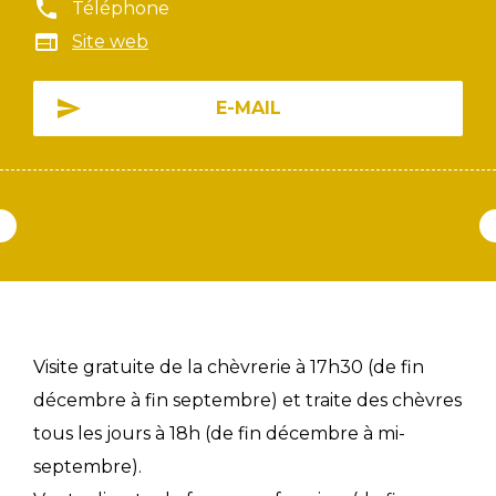
Téléphone
Site web
E-MAIL
Visite gratuite de la chèvrerie à 17h30 (de fin
décembre à fin septembre) et traite des chèvres
tous les jours à 18h (de fin décembre à mi-
septembre).