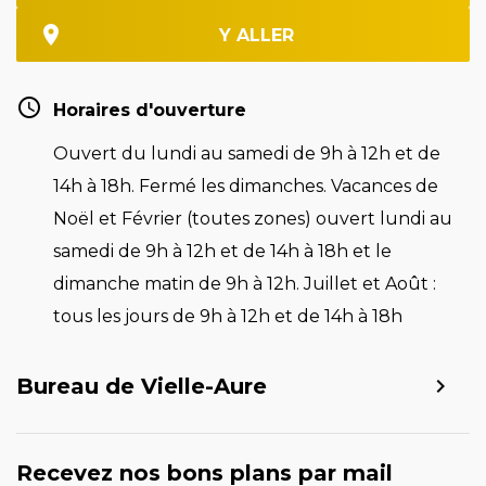
Y ALLER
Horaires d'ouverture
Ouvert du lundi au samedi de 9h à 12h et de
14h à 18h. Fermé les dimanches. Vacances de
Noël et Février (toutes zones) ouvert lundi au
samedi de 9h à 12h et de 14h à 18h et le
dimanche matin de 9h à 12h. Juillet et Août :
tous les jours de 9h à 12h et de 14h à 18h
Bureau de Vielle-Aure
Recevez nos bons plans par mail