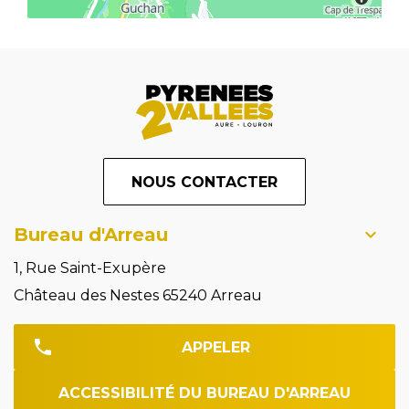
NOUS CONTACTER
Bureau d'Arreau
1, Rue Saint-Exupère
Château des Nestes 65240 Arreau
APPELER
ACCESSIBILITÉ DU BUREAU D'ARREAU