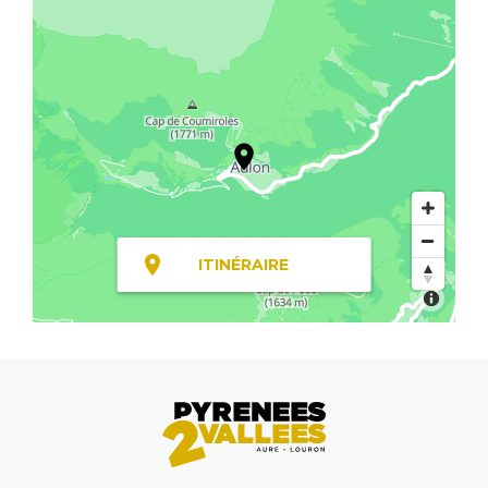
ITINÉRAIRE