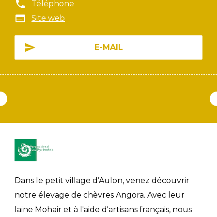
Téléphone
Site web
E-MAIL
Dans le petit village d’Aulon, venez découvrir
notre élevage de chèvres Angora. Avec leur
laine Mohair et à l'aide d'artisans français, nous