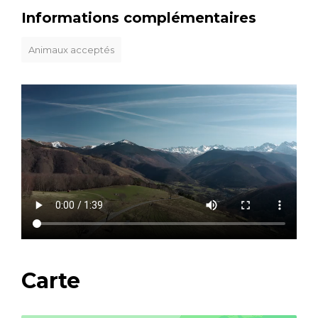
Informations complémentaires
Animaux acceptés
Carte