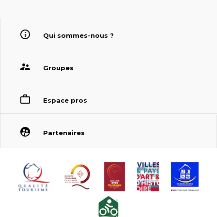
Qui sommes-nous ?
Groupes
Espace pros
Partenaires