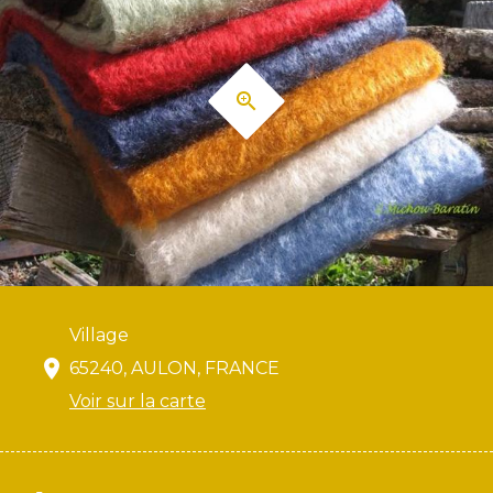
Village
65240, AULON, FRANCE
Voir sur la carte