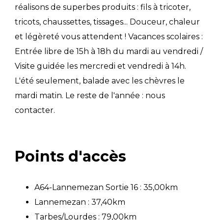
réalisons de superbes produits : fils à tricoter,
tricots, chaussettes, tissages... Douceur, chaleur
et légèreté vous attendent ! Vacances scolaires :
Entrée libre de 15h à 18h du mardi au vendredi /
Visite guidée les mercredi et vendredi à 14h.
L'été seulement, balade avec les chèvres le
mardi matin. Le reste de l'année : nous
contacter.
Points d'accès
A64-Lannemezan Sortie 16 : 35,00km
Lannemezan : 37,40km
Tarbes/Lourdes : 79,00km