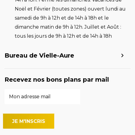
Noël et Février (toutes zones) ouvert lundi au
samedi de 9h à 12h et de 14h à 18h et le
dimanche matin de 9h à 12h. Juillet et Août :
tous les jours de 9h à 12h et de 14h à 18h
Bureau de Vielle-Aure
Recevez nos bons plans par mail