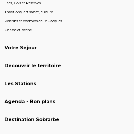
Lacs, Cols et Réserves
Traditions, artisanat, culture
Pèlerins et chemins de St-Jacques
Chasse et pêche
Votre Séjour
Découvrir le territoire
Les Stations
Agenda - Bon plans
Destination Sobrarbe