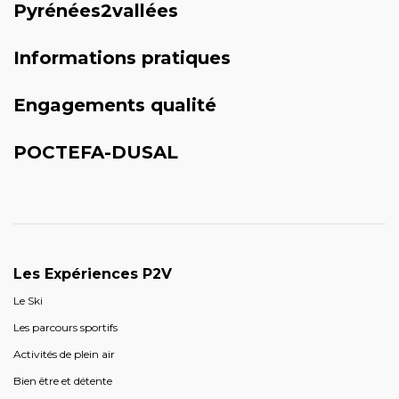
Pyrénées2vallées
Informations pratiques
Engagements qualité
POCTEFA-DUSAL
Les Expériences P2V
Le Ski
Les parcours sportifs
Activités de plein air
Bien être et détente