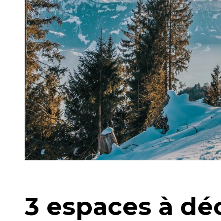
3 espaces à dé