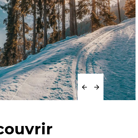
couvrir