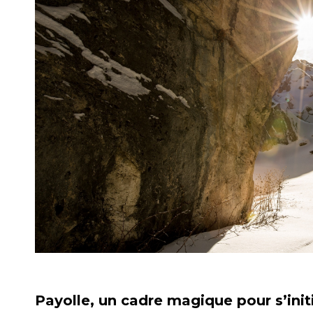
Payolle, un cadre magique pour s’init