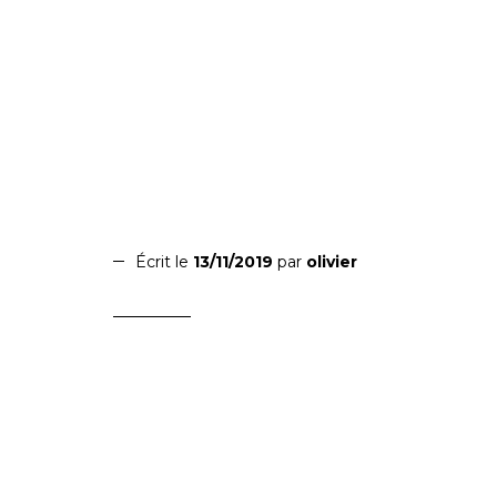
Écrit le
13/11/2019
par
olivier