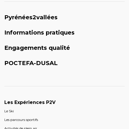
Pyrénées2vallées
Informations pratiques
Engagements qualité
POCTEFA-DUSAL
Les Expériences P2V
Le Ski
Les parcours sportifs
Activités de plein air