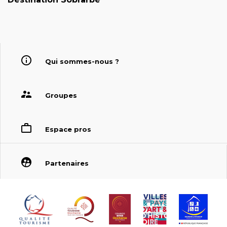
Qui sommes-nous ?
Groupes
Espace pros
Partenaires