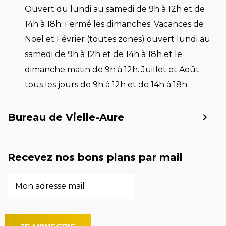
Ouvert du lundi au samedi de 9h à 12h et de
14h à 18h. Fermé les dimanches. Vacances de
Noël et Février (toutes zones) ouvert lundi au
samedi de 9h à 12h et de 14h à 18h et le
dimanche matin de 9h à 12h. Juillet et Août :
tous les jours de 9h à 12h et de 14h à 18h
Bureau de Vielle-Aure
Recevez nos bons plans par mail