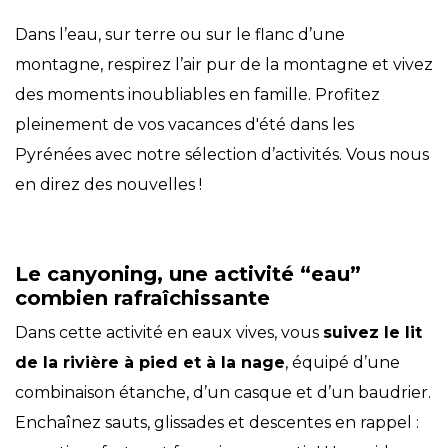
Dans l’eau, sur terre ou sur le flanc d’une
montagne, respirez l’air pur de la montagne et vivez
des moments inoubliables en famille. Profitez
pleinement de vos vacances d'été dans les
Pyrénées avec notre sélection d’activités. Vous nous
en direz des nouvelles !
Le canyoning, une activité “eau”
combien rafraîchissante
Dans cette activité en eaux vives, vous
suivez le lit
de la rivière à pied et à la nage
, équipé d’une
combinaison étanche, d’un casque et d’un baudrier.
Enchaînez sauts, glissades et descentes en rappel :