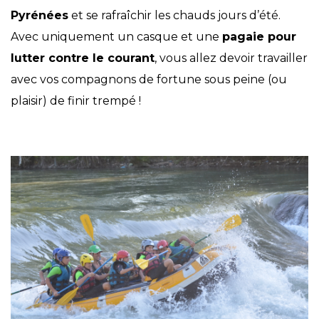
Pyrénées
et se rafraîchir les chauds jours d’été.
Avec uniquement un casque et une
pagaie pour
lutter contre le courant
, vous allez devoir travailler
avec vos compagnons de fortune sous peine (ou
plaisir) de finir trempé !