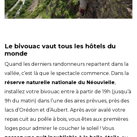
Le bivouac vaut tous les hôtels du
monde
Quand les derniers randonneurs repartent dans la
vallée, c’est là que le spectacle commence. Dans la
réserve naturelle nationale du Néouvielle
,
installez votre bivouac entre à partir de 19h (jusqu’à
9h du matin) dans l’une des aires prévues, près des
lacs d’Orédon et d’Aubert. Après avoir avalé votre
repas cuit au poêle à bois, vous êtes aux premières
loges pour admirer le coucher le soleil ! Vous