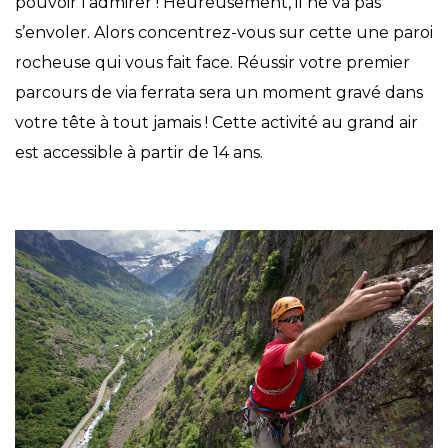
pouvoir l’admirer ! Heureusement, il ne va pas
s’envoler. Alors concentrez-vous sur cette une paroi
rocheuse qui vous fait face. Réussir votre premier
parcours de via ferrata sera un moment gravé dans
votre tête à tout jamais ! Cette activité au grand air
est accessible à partir de 14 ans.