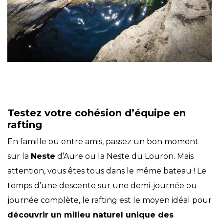
Testez votre cohésion d’équipe en
rafting
En famille ou entre amis, passez un bon moment
sur la
Neste
d’Aure ou la Neste du Louron. Mais
attention, vous êtes tous dans le même bateau ! Le
temps d’une descente sur une demi-journée ou
journée complète, le rafting est le moyen idéal pour
découvrir un milieu naturel unique des