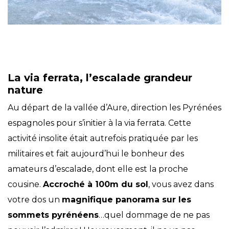
La via ferrata, l’escalade grandeur
nature
Au départ de la vallée d’Aure, direction les Pyrénées
espagnoles pour s’initier à la via ferrata. Cette
activité insolite était autrefois pratiquée par les
militaires et fait aujourd’hui le bonheur des
amateurs d’escalade, dont elle est la proche
cousine.
Accroché à 100m du sol
, vous avez dans
votre dos un
magnifique panorama sur les
sommets pyrénéens
…quel dommage de ne pas