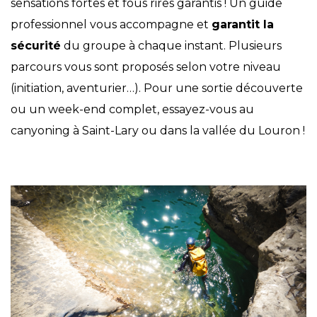
sensations fortes et fous rires garantis ! Un guide
professionnel vous accompagne et
garantit la
sécurité
du groupe à chaque instant. Plusieurs
parcours vous sont proposés selon votre niveau
(initiation, aventurier…). Pour une sortie découverte
ou un week-end complet, essayez-vous au
canyoning à Saint-Lary ou dans la vallée du Louron !