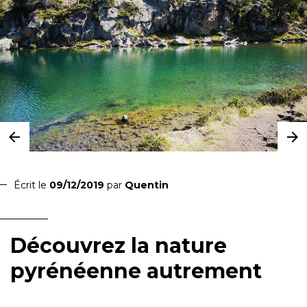
Écrit le
09/12/2019
par
Quentin
Découvrez la nature
pyrénéenne autrement