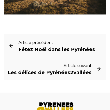
Article précédent
Fêtez Noël dans les Pyrénées
Article suivant
Les délices de Pyrénées2vallées