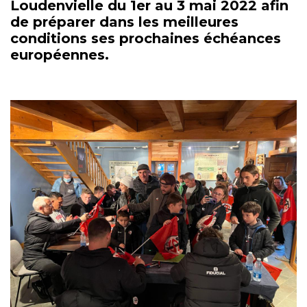
Loudenvielle du 1er au 3 mai 2022 afin
de préparer dans les meilleures
conditions ses prochaines échéances
européennes.