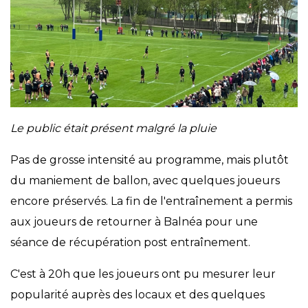
Le public était présent malgré la pluie
Pas de grosse intensité au programme, mais plutôt
du maniement de ballon, avec quelques joueurs
encore préservés. La fin de l'entraînement a permis
aux joueurs de retourner à Balnéa pour une
séance de récupération post entraînement.
C'est à 20h que les joueurs ont pu mesurer leur
popularité auprès des locaux et des quelques