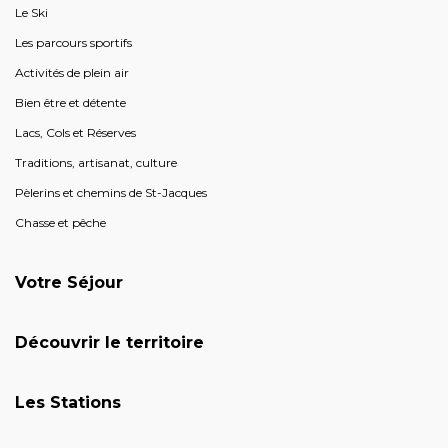
Le Ski
Les parcours sportifs
Activités de plein air
Bien être et détente
Lacs, Cols et Réserves
Traditions, artisanat, culture
Pèlerins et chemins de St-Jacques
Chasse et pêche
Votre Séjour
Découvrir le territoire
Les Stations