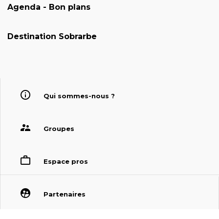
Agenda - Bon plans
Destination Sobrarbe
Qui sommes-nous ?
Groupes
Espace pros
Partenaires