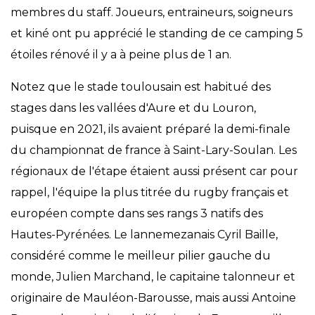
membres du staff. Joueurs, entraineurs, soigneurs
et kiné ont pu apprécié le standing de ce camping 5
étoiles rénové il y a à peine plus de 1 an.
Notez que le stade toulousain est habitué des
stages dans les vallées d'Aure et du Louron,
puisque en 2021, ils avaient préparé la demi-finale
du championnat de france à Saint-Lary-Soulan. Les
régionaux de l'étape étaient aussi présent car pour
rappel, l'équipe la plus titrée du rugby français et
européen compte dans ses rangs 3 natifs des
Hautes-Pyrénées. Le lannemezanais Cyril Baille,
considéré comme le meilleur pilier gauche du
monde, Julien Marchand, le capitaine talonneur et
originaire de Mauléon-Barousse, mais aussi Antoine