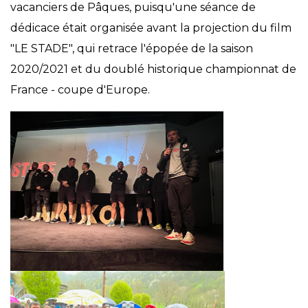
vacanciers de Pâques, puisqu'une séance de
dédicace était organisée avant la projection du film
"LE STADE", qui retrace l'épopée de la saison
2020/2021 et du doublé historique championnat de
France - coupe d'Europe.