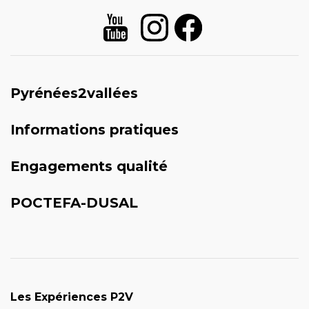
Pyrénées2vallées
Informations pratiques
Engagements qualité
POCTEFA-DUSAL
Les Expériences P2V