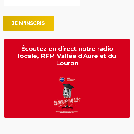
Écoutez en direct notre radio
locale, RFM Vallée d'Aure et du
Louron