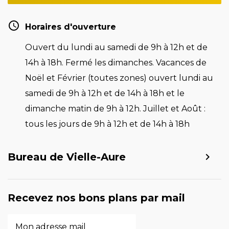
Horaires d'ouverture
Ouvert du lundi au samedi de 9h à 12h et de
14h à 18h. Fermé les dimanches. Vacances de
Noël et Février (toutes zones) ouvert lundi au
samedi de 9h à 12h et de 14h à 18h et le
dimanche matin de 9h à 12h. Juillet et Août :
tous les jours de 9h à 12h et de 14h à 18h
Bureau de Vielle-Aure
Recevez nos bons plans par mail