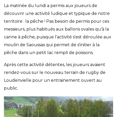
La matinée du lundi a permis aux joueurs de
découvrir une activité ludique et typique de notre
territoire : la pêche ! Pas besoin de permis pour ces
messieurs, plus habitués aux ballons ovales qu'à la
canne à pêche, puisque l'activité s'est déroulée aux
moulin de Saoussas qui permet de s'initier à la
pêche dans un petit lac rempli de poissons.
Après cette activité détentes, les joueurs avaient
rendez-vous sur le nouveau terrain de rugby de
Loudenvielle pour un entrainement ouvert au
public.