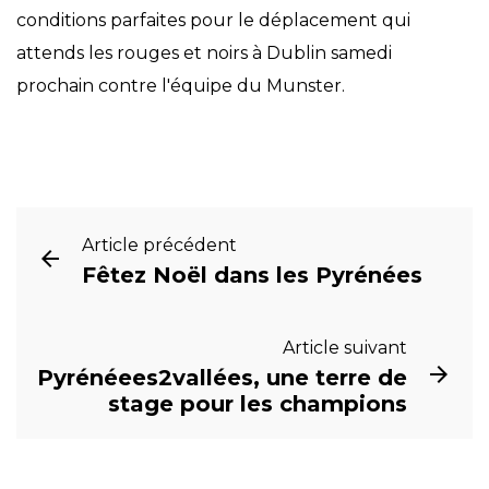
conditions parfaites pour le déplacement qui
attends les rouges et noirs à Dublin samedi
prochain contre l'équipe du Munster.
Article précédent
Fêtez Noël dans les Pyrénées
Article suivant
Pyrénéees2vallées, une terre de
stage pour les champions