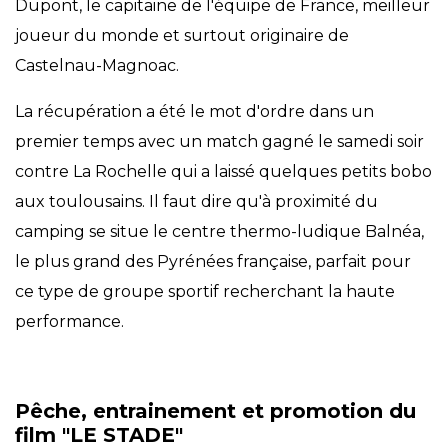
Dupont, le capitaine de l'équipe de France, meilleur
joueur du monde et surtout originaire de
Castelnau-Magnoac.
La récupération a été le mot d'ordre dans un
premier temps avec un match gagné le samedi soir
contre La Rochelle qui a laissé quelques petits bobo
aux toulousains. Il faut dire qu'à proximité du
camping se situe le centre thermo-ludique Balnéa,
le plus grand des Pyrénées française, parfait pour
ce type de groupe sportif recherchant la haute
performance.
Pêche, entrainement et promotion du
film "LE STADE"