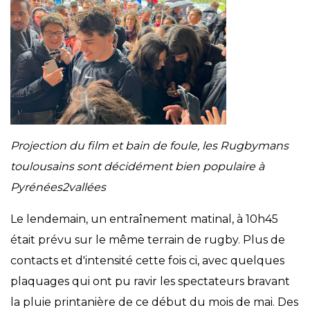
Projection du film et bain de foule, les Rugbymans
toulousains sont décidément bien populaire à
Pyrénées2vallées
Le lendemain, un entraînement matinal, à 10h45
était prévu sur le même terrain de rugby. Plus de
contacts et d'intensité cette fois ci, avec quelques
plaquages qui ont pu ravir les spectateurs bravant
la pluie printanière de ce début du mois de mai. Des