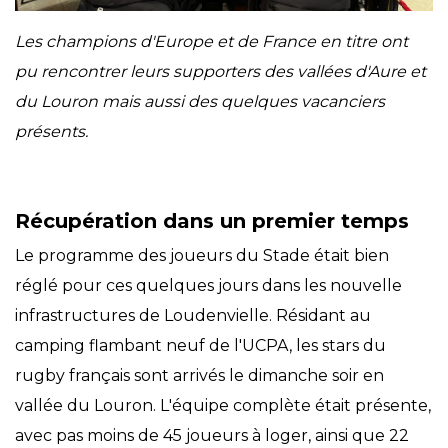
Les champions d'Europe et de France en titre ont
pu rencontrer leurs supporters des vallées d'Aure et
du Louron mais aussi des quelques vacanciers
présents.
Récupération dans un premier temps
Le programme des joueurs du Stade était bien
réglé pour ces quelques jours dans les nouvelle
infrastructures de Loudenvielle. Résidant au
camping flambant neuf de l'UCPA, les stars du
rugby français sont arrivés le dimanche soir en
vallée du Louron. L'équipe complète était présente,
avec pas moins de 45 joueurs à loger, ainsi que 22