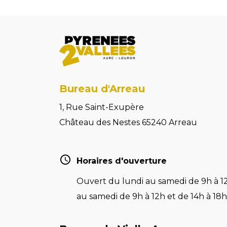
Bureau d'Arreau
1, Rue Saint-Exupère
Château des Nestes 65240 Arreau
Horaires d'ouverture
Ouvert du lundi au samedi de 9h à 12
au samedi de 9h à 12h et de 14h à 18h 