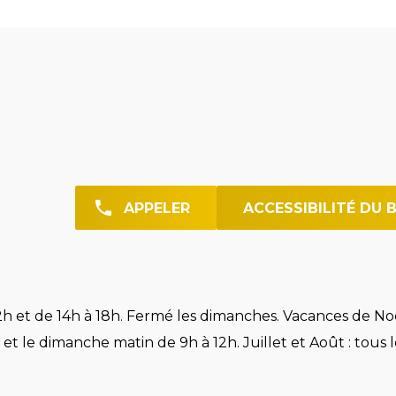
APPELER
ACCESSIBILITÉ DU 
h et de 14h à 18h. Fermé les dimanches. Vacances de Noë
et le dimanche matin de 9h à 12h. Juillet et Août : tous l