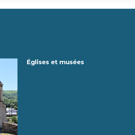
Églises et musées