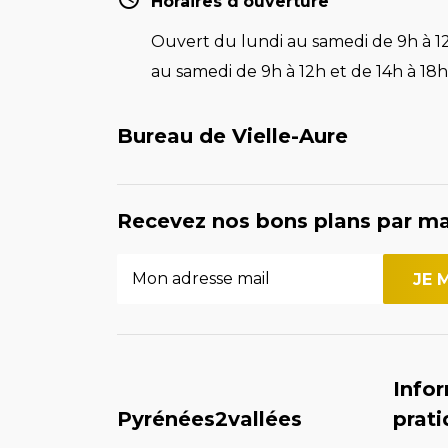
Horaires d'ouverture
Ouvert du lundi au samedi de 9h à 12
au samedi de 9h à 12h et de 14h à 18h 
Bureau de Vielle-Aure
Recevez nos bons plans par ma
Info
Pyrénées2vallées
prat