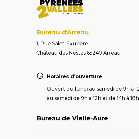
Bureau d'Arreau
1, Rue Saint-Exupère
Château des Nestes 65240 Arreau
Horaires d'ouverture
Ouvert du lundi au samedi de 9h à 12
au samedi de 9h à 12h et de 14h à 18h 
Bureau de Vielle-Aure