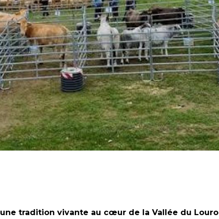
 une tradition vivante au cœur de la Vallée du Lour