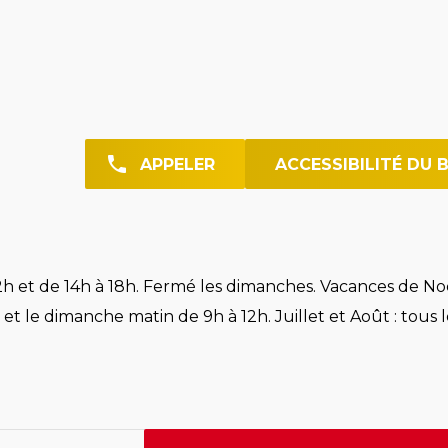
APPELER
ACCESSIBILITÉ DU 
h et de 14h à 18h. Fermé les dimanches. Vacances de Noë
et le dimanche matin de 9h à 12h. Juillet et Août : tous l