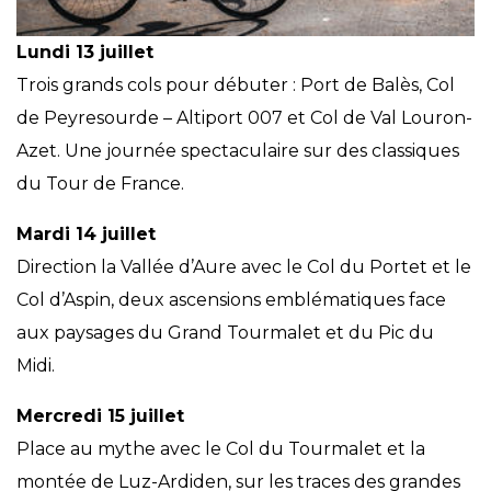
Lundi 13 juillet
Trois grands cols pour débuter : Port de Balès, Col
de Peyresourde – Altiport 007 et Col de Val Louron-
Azet. Une journée spectaculaire sur des classiques
du Tour de France.
Mardi 14 juillet
Direction la Vallée d’Aure avec le Col du Portet et le
Col d’Aspin, deux ascensions emblématiques face
aux paysages du Grand Tourmalet et du Pic du
Midi.
Mercredi 15 juillet
Place au mythe avec le Col du Tourmalet et la
montée de Luz-Ardiden, sur les traces des grandes