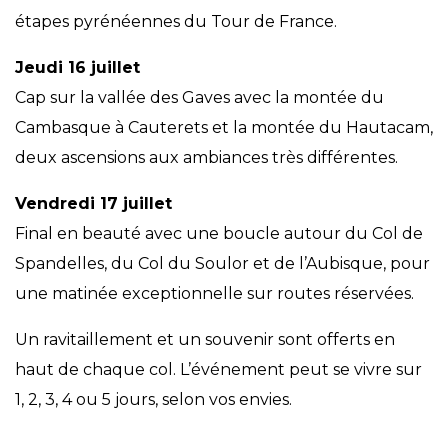
étapes pyrénéennes du Tour de France.
Jeudi 16 juillet
Cap sur la vallée des Gaves avec la montée du
Cambasque à Cauterets et la montée du Hautacam,
deux ascensions aux ambiances très différentes.
Vendredi 17 juillet
Final en beauté avec une boucle autour du Col de
Spandelles, du Col du Soulor et de l’Aubisque, pour
une matinée exceptionnelle sur routes réservées.
Un ravitaillement et un souvenir sont offerts en
haut de chaque col. L’événement peut se vivre sur
1, 2, 3, 4 ou 5 jours, selon vos envies.