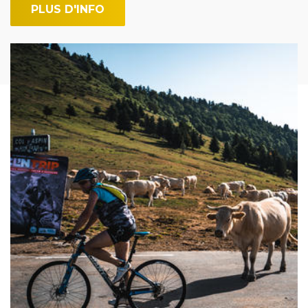
PLUS D'INFO
Image