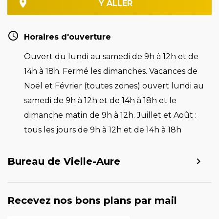
Y ALLER
Horaires d'ouverture
Ouvert du lundi au samedi de 9h à 12h et de
14h à 18h. Fermé les dimanches. Vacances de
Noël et Février (toutes zones) ouvert lundi au
samedi de 9h à 12h et de 14h à 18h et le
dimanche matin de 9h à 12h. Juillet et Août :
tous les jours de 9h à 12h et de 14h à 18h
Bureau de Vielle-Aure
Recevez nos bons plans par mail