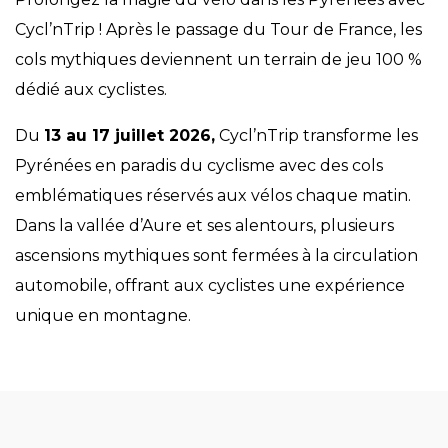
Cycl’nTrip ! Après le passage du Tour de France, les
cols mythiques deviennent un terrain de jeu 100 %
dédié aux cyclistes.
Du
13 au 17 juillet 2026,
Cycl’nTrip transforme les
Pyrénées en paradis du cyclisme avec des cols
emblématiques réservés aux vélos chaque matin.
Dans la vallée d’Aure et ses alentours, plusieurs
ascensions mythiques sont fermées à la circulation
automobile, offrant aux cyclistes une expérience
unique en montagne.