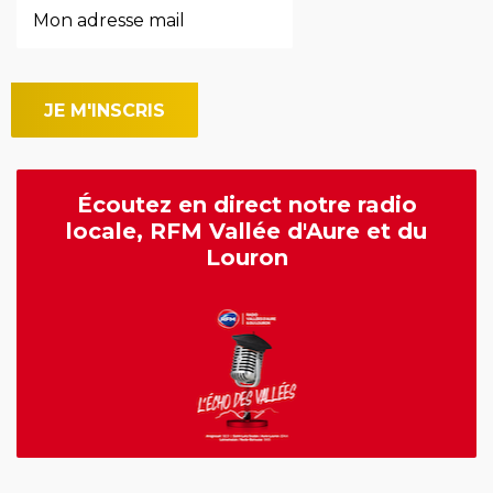
Écoutez en direct notre radio
locale, RFM Vallée d'Aure et du
Louron