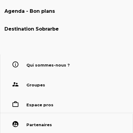
Agenda - Bon plans
Destination Sobrarbe
Qui sommes-nous ?
Groupes
Espace pros
Partenaires