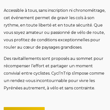
Accessible à tous, sans inscription ni chronométrage,
cet événement permet de gravir les cols à son
rythme, en toute liberté et en toute sécurité. Que
vous soyez amateur ou passionné de vélo de route,
vous profitez de conditions exceptionnelles pour
rouler au cœur de paysages grandioses.
Des ravitaillements sont proposés au sommet pour
récompenser l’effort et partager un moment
convivial entre cyclistes. Cycl’nTrip s’impose comme
un rendez-vous incontournable pour vivre les
Pyrénées autrement, à vélo et sans contrainte.