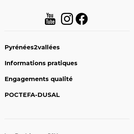
Pyrénées2vallées
Informations pratiques
Engagements qualité
POCTEFA-DUSAL