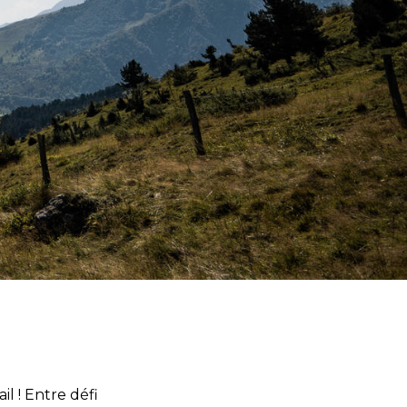
l ! Entre défi