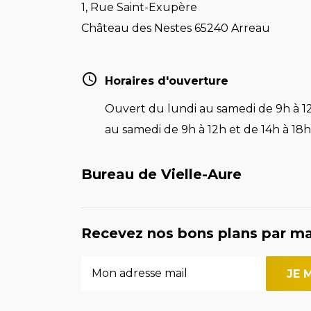
1, Rue Saint-Exupère
Château des Nestes 65240 Arreau
Horaires d'ouverture
Ouvert du lundi au samedi de 9h à 12
au samedi de 9h à 12h et de 14h à 18h 
Bureau de Vielle-Aure
Recevez nos bons plans par ma