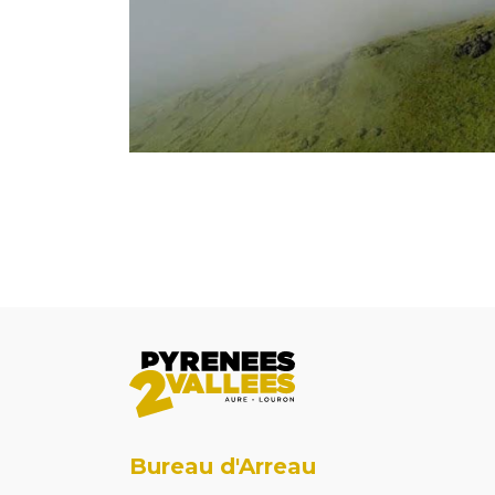
Bureau d'Arreau