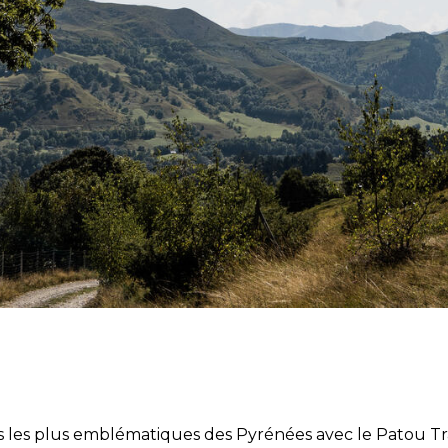
ils les plus emblématiques des Pyrénées avec le Patou Trai