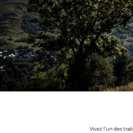
Vivez l’un des tra