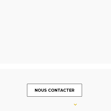
NOUS CONTACTER