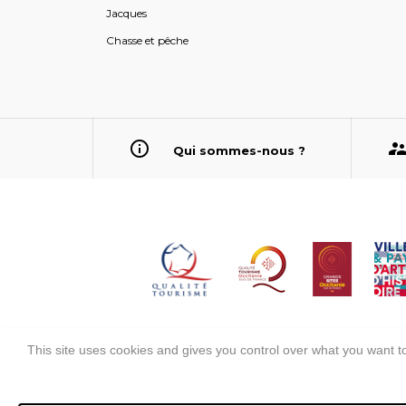
Jacques
Chasse et pêche
Qui sommes-nous ?
This site uses cookies and gives you control over what you want to
Mentions légales