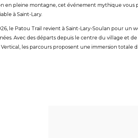
sion en pleine montagne, cet événement mythique vous
able à Saint-Lary.
026, le Patou Trail revient à Saint-Lary-Soulan pour un
ées. Avec des départs depuis le centre du village et de
 Vertical, les parcours proposent une immersion totale 