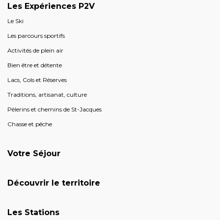
Les Expériences P2V
Le Ski
Les parcours sportifs
Activités de plein air
Bien être et détente
Lacs, Cols et Réserves
Traditions, artisanat, culture
Pèlerins et chemins de St-Jacques
Chasse et pêche
Votre Séjour
Découvrir le territoire
Les Stations