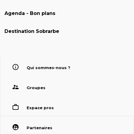
Agenda - Bon plans
Destination Sobrarbe
Qui sommes-nous ?
Groupes
Espace pros
Partenaires