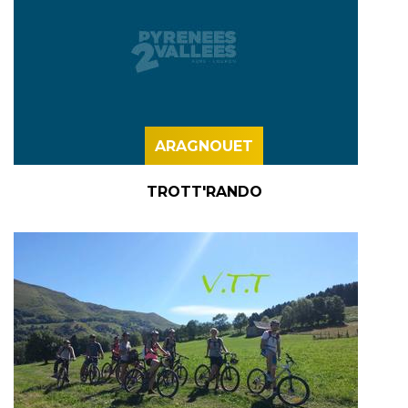
ARAGNOUET
TROTT'RANDO