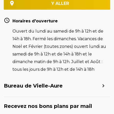
Y ALLER
Horaires d'ouverture
Ouvert du lundi au samedi de 9h à 12h et de
14h à 18h. Fermé les dimanches. Vacances de
Noël et Février (toutes zones) ouvert lundi au
samedi de 9h à 12h et de 14h à 18h et le
dimanche matin de 9h à 12h. Juillet et Août :
tous les jours de 9h à 12h et de 14h à 18h
Bureau de Vielle-Aure
Recevez nos bons plans par mail