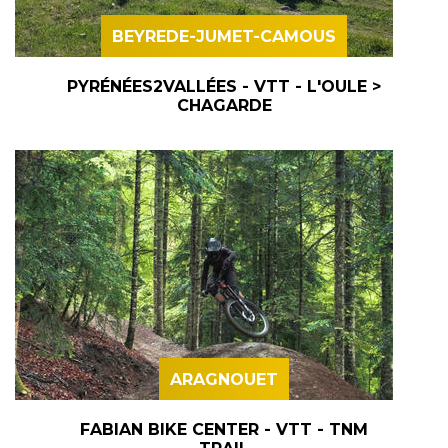
BEYREDE-JUMET-CAMOUS
PYRÉNÉES2VALLÉES - VTT - L'OULE >
CHAGARDE
ARAGNOUET
FABIAN BIKE CENTER - VTT - TNM