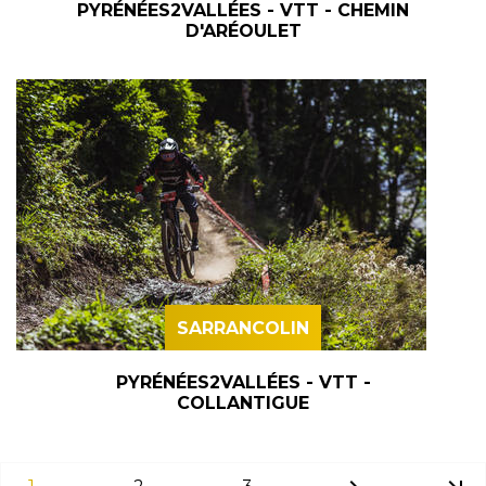
PYRÉNÉES2VALLÉES - VTT - CHEMIN
D'ARÉOULET
SARRANCOLIN
PYRÉNÉES2VALLÉES - VTT -
COLLANTIGUE