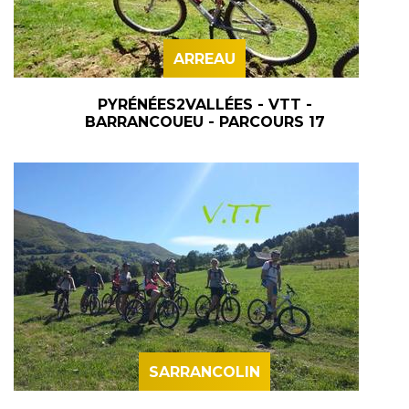
ARREAU
PYRÉNÉES2VALLÉES - VTT -
BARRANCOUEU - PARCOURS 17
SARRANCOLIN