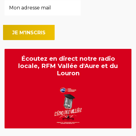
Écoutez en direct notre radio
locale, RFM Vallée d'Aure et du
Louron