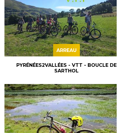
ARREAU
PYRÉNÉES2VALLÉES - VTT - BOUCLE DE
SARTHOL