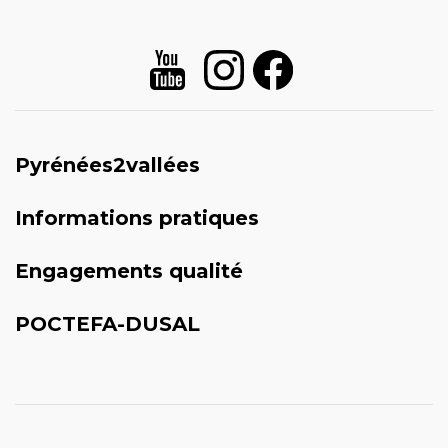
Pyrénées2vallées
Informations pratiques
Engagements qualité
POCTEFA-DUSAL