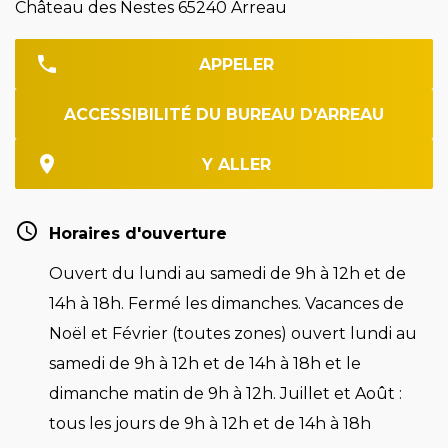
Château des Nestes 65240 Arreau
APPELER
ACCESSIBILITÉ DU BUREAU D'ARREAU
Y ALLER
Horaires d'ouverture
Ouvert du lundi au samedi de 9h à 12h et de
14h à 18h. Fermé les dimanches. Vacances de
Noël et Février (toutes zones) ouvert lundi au
samedi de 9h à 12h et de 14h à 18h et le
dimanche matin de 9h à 12h. Juillet et Août :
tous les jours de 9h à 12h et de 14h à 18h