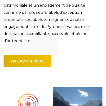
patrimoniale et un engagement de qualité
confirmé par plusieurs labels d’exception.
Ensemble, ces labels témoignent de notre
engagement : faire de Pyrénées2Vallées une
destination accueillante, accessible et pleine
d’authenticité.
EN SAVOIR PLUS