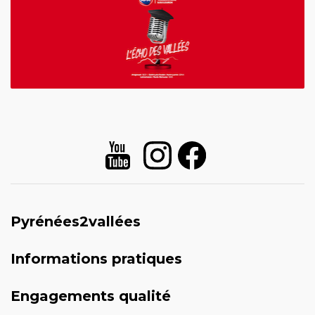
Pyrénées2vallées
Informations pratiques
Engagements qualité