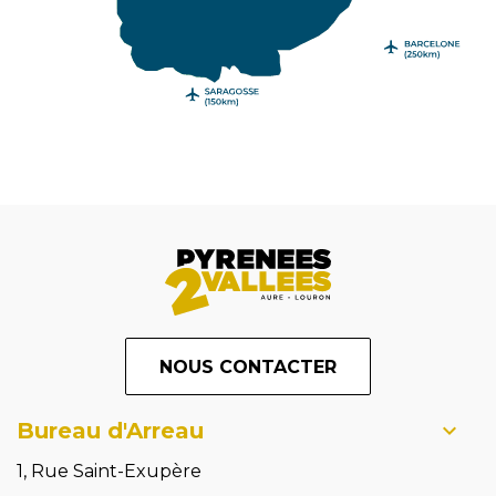
NOUS CONTACTER
Bureau d'Arreau
1, Rue Saint-Exupère