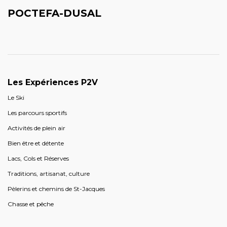
POCTEFA-DUSAL
Les Expériences P2V
Le Ski
Les parcours sportifs
Activités de plein air
Bien être et détente
Lacs, Cols et Réserves
Traditions, artisanat, culture
Pèlerins et chemins de St-Jacques
Chasse et pêche