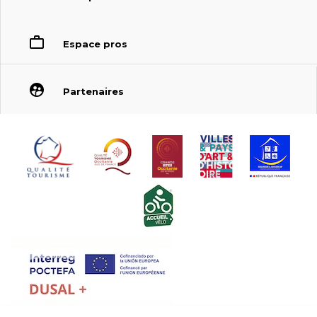
Espace pros
Partenaires