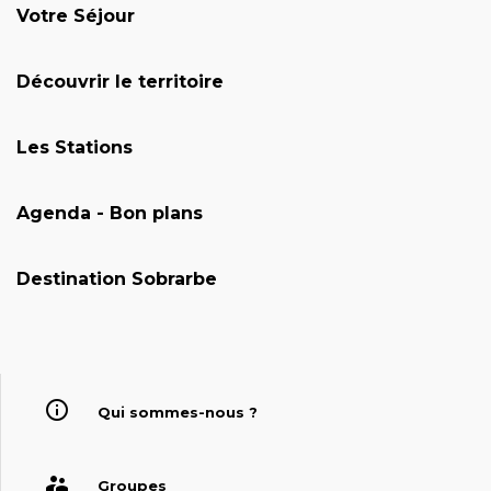
Votre Séjour
Découvrir le territoire
Les Stations
Agenda - Bon plans
Destination Sobrarbe
Qui sommes-nous ?
Groupes