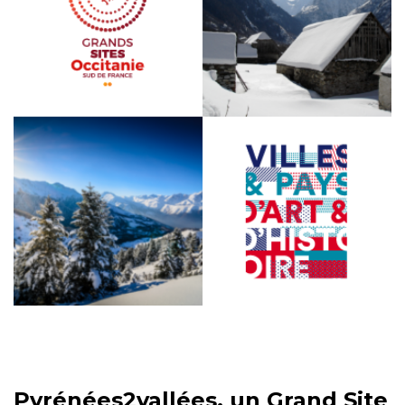
Pyrénées2vallées, un Grand Site