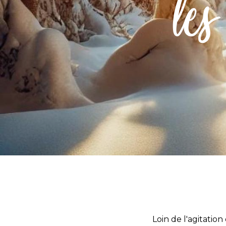
les
Loin de l'agitatio