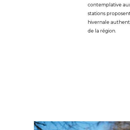
contemplative aux
stations proposent
hivernale authent
de la région.