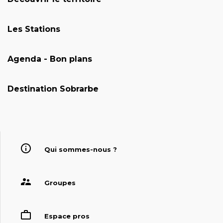
Les Stations
Agenda - Bon plans
Destination Sobrarbe
Qui sommes-nous ?
Groupes
Espace pros