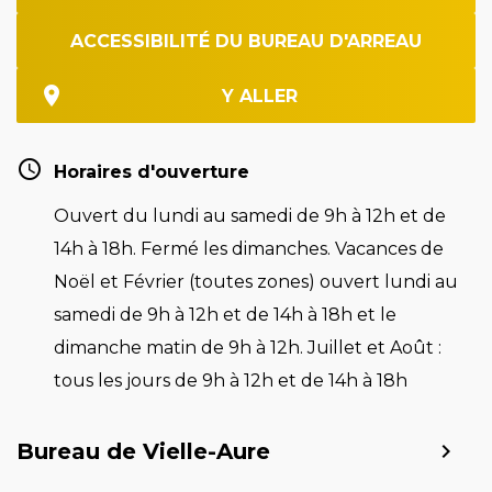
ACCESSIBILITÉ DU BUREAU D'ARREAU
Y ALLER
Horaires d'ouverture
Ouvert du lundi au samedi de 9h à 12h et de
14h à 18h. Fermé les dimanches. Vacances de
Noël et Février (toutes zones) ouvert lundi au
samedi de 9h à 12h et de 14h à 18h et le
dimanche matin de 9h à 12h. Juillet et Août :
tous les jours de 9h à 12h et de 14h à 18h
Bureau de Vielle-Aure