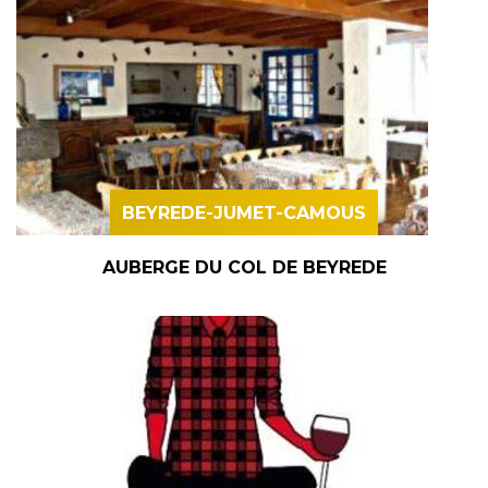
BEYREDE-JUMET-CAMOUS
AUBERGE DU COL DE BEYREDE