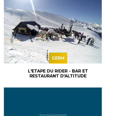
GERM
L'ETAPE DU RIDER - BAR ET
RESTAURANT D'ALTITUDE