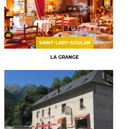
SAINT-LARY-SOULAN
LA GRANGE