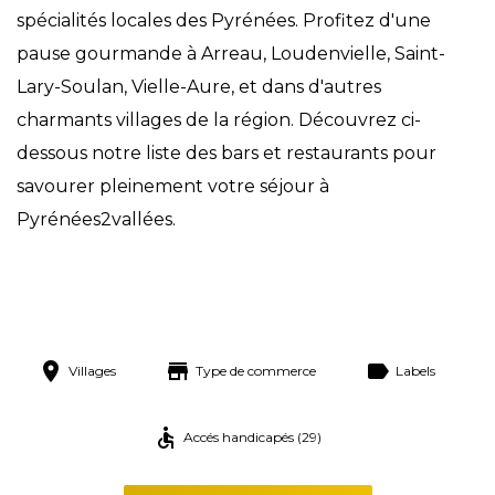
spécialités locales des Pyrénées. Profitez d'une
pause gourmande à Arreau, Loudenvielle, Saint-
Lary-Soulan, Vielle-Aure, et dans d'autres
charmants villages de la région. Découvrez ci-
dessous notre liste des bars et restaurants pour
savourer pleinement votre séjour à
Pyrénées2vallées.
Villages
Type de commerce
Labels
Accés handicapés (29)