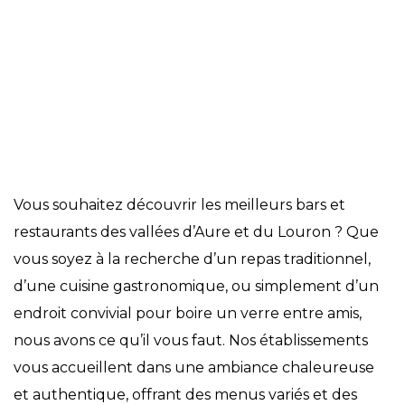
Bars et restaurants
Vous souhaitez découvrir les meilleurs bars et
restaurants des vallées d’Aure et du Louron ? Que
vous soyez à la recherche d’un repas traditionnel,
d’une cuisine gastronomique, ou simplement d’un
endroit convivial pour boire un verre entre amis,
nous avons ce qu’il vous faut. Nos établissements
vous accueillent dans une ambiance chaleureuse
et authentique, offrant des menus variés et des