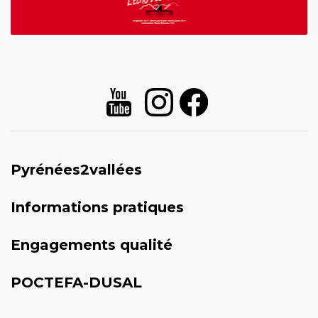
Pyrénées2vallées
Informations pratiques
Engagements qualité
POCTEFA-DUSAL