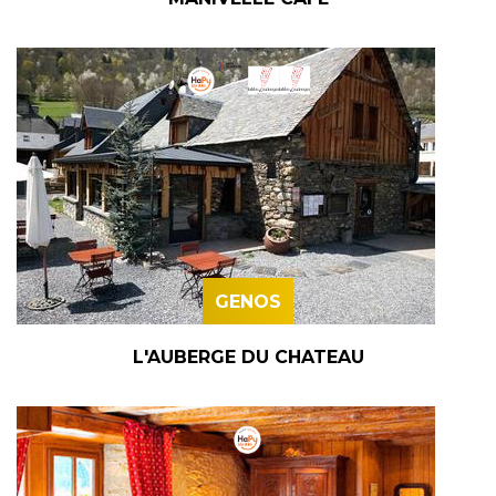
GENOS
L'AUBERGE DU CHATEAU