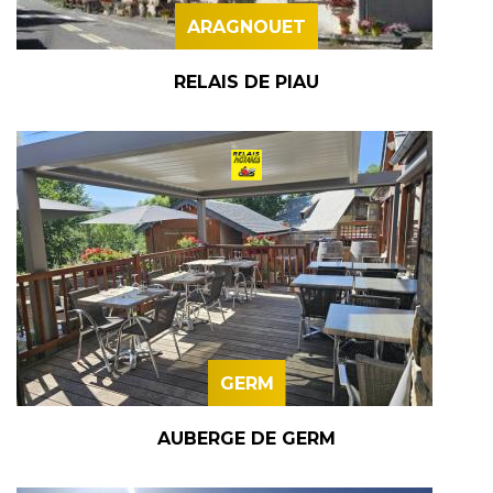
ARAGNOUET
RELAIS DE PIAU
GERM
AUBERGE DE GERM