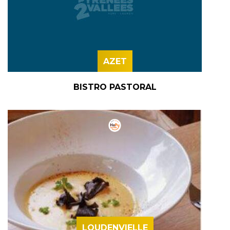
AZET
BISTRO PASTORAL
LOUDENVIELLE