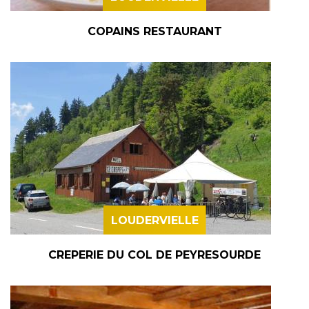
COPAINS RESTAURANT
LOUDERVIELLE
CREPERIE DU COL DE PEYRESOURDE