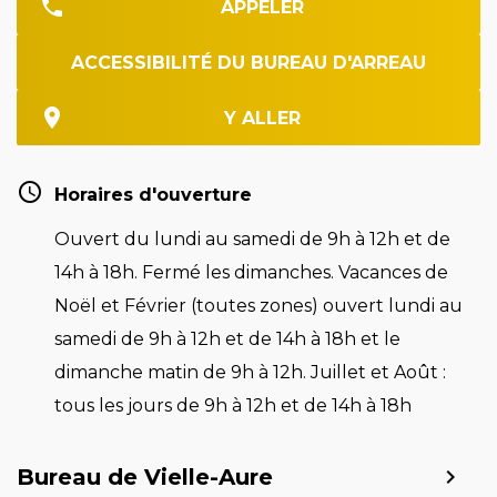
APPELER
ACCESSIBILITÉ DU BUREAU D'ARREAU
Y ALLER
Horaires d'ouverture
Ouvert du lundi au samedi de 9h à 12h et de
14h à 18h. Fermé les dimanches. Vacances de
Noël et Février (toutes zones) ouvert lundi au
samedi de 9h à 12h et de 14h à 18h et le
dimanche matin de 9h à 12h. Juillet et Août :
tous les jours de 9h à 12h et de 14h à 18h
Bureau de Vielle-Aure