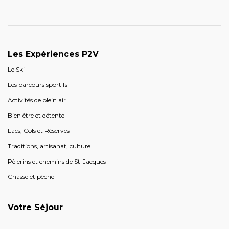
Les Expériences P2V
Le Ski
Les parcours sportifs
Activités de plein air
Bien être et détente
Lacs, Cols et Réserves
Traditions, artisanat, culture
Pèlerins et chemins de St-Jacques
Chasse et pêche
Votre Séjour