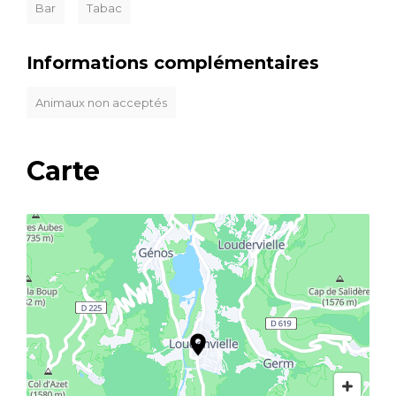
Bar
Tabac
Informations complémentaires
Animaux non acceptés
Carte