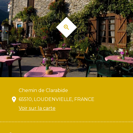
Chemin de Clarabide
65510, LOUDENVIELLE, FRANCE
Voir sur la carte