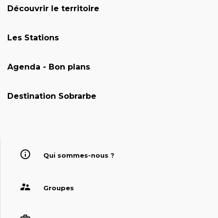
Découvrir le territoire
Les Stations
Agenda - Bon plans
Destination Sobrarbe
Qui sommes-nous ?
Groupes