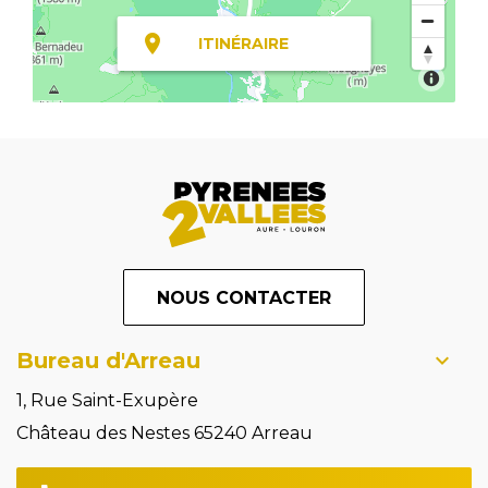
ITINÉRAIRE
NOUS CONTACTER
Bureau d'Arreau
1, Rue Saint-Exupère
Château des Nestes 65240 Arreau