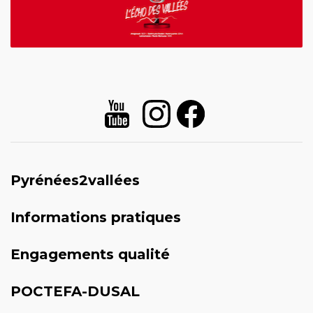
Pyrénées2vallées
Informations pratiques
Engagements qualité
POCTEFA-DUSAL