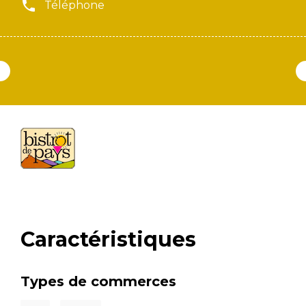
Téléphone
Caractéristiques
Types de commerces