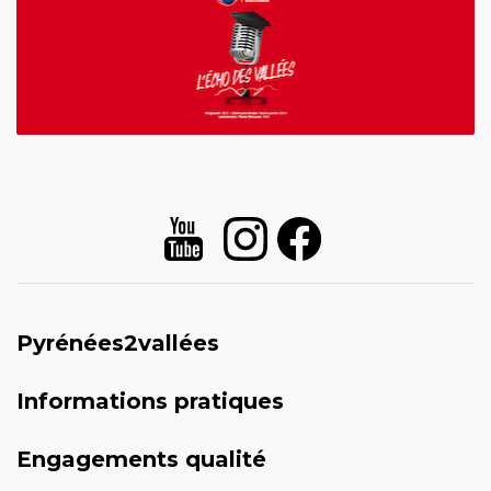
Pyrénées2vallées
Informations pratiques
Engagements qualité