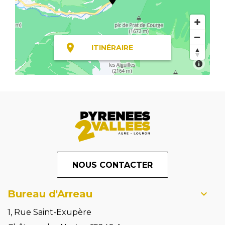
ITINÉRAIRE
NOUS CONTACTER
Bureau d'Arreau
1, Rue Saint-Exupère