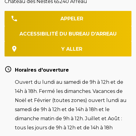
Château des Nestes 65240 Arreau
APPELER
ACCESSIBILITÉ DU BUREAU D'ARREAU
Y ALLER
Horaires d'ouverture
Ouvert du lundi au samedi de 9h à 12h et de
14h à 18h. Fermé les dimanches. Vacances de
Noël et Février (toutes zones) ouvert lundi au
samedi de 9h à 12h et de 14h à 18h et le
dimanche matin de 9h à 12h. Juillet et Août :
tous les jours de 9h à 12h et de 14h à 18h