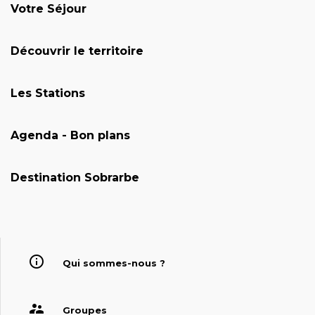
Votre Séjour
Découvrir le territoire
Les Stations
Agenda - Bon plans
Destination Sobrarbe
Qui sommes-nous ?
Groupes