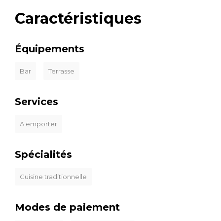
Caractéristiques
Équipements
Bar
Terrasse
Services
A emporter
Spécialités
Cuisine traditionnelle
Modes de paiement