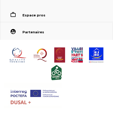
Espace pros
Partenaires