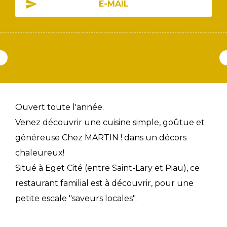
E-MAIL
Ouvert toute l'année.
Venez découvrir une cuisine simple, goûtue et
généreuse Chez MARTIN ! dans un décors
chaleureux!
Situé à Eget Cité (entre Saint-Lary et Piau), ce
restaurant familial est à découvrir, pour une
petite escale "saveurs locales".