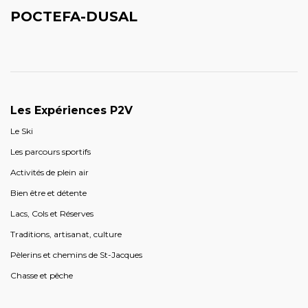
POCTEFA-DUSAL
Les Expériences P2V
Le Ski
Les parcours sportifs
Activités de plein air
Bien être et détente
Lacs, Cols et Réserves
Traditions, artisanat, culture
Pèlerins et chemins de St-Jacques
Chasse et pêche