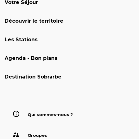
Votre Séjour
Découvrir le territoire
Les Stations
Agenda - Bon plans
Destination Sobrarbe
Qui sommes-nous ?
Groupes