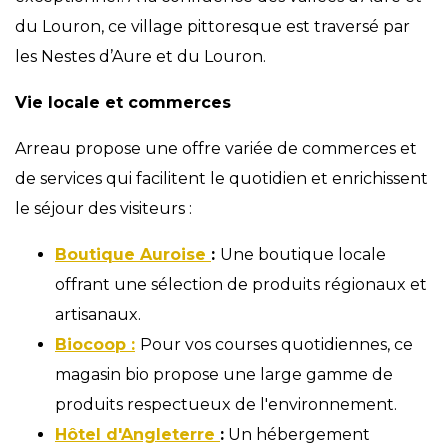
du Louron, ce village pittoresque est traversé par
les Nestes d’Aure et du Louron.
Vie locale et commerces
Arreau propose une offre variée de commerces et
de services qui facilitent le quotidien et enrichissent
le séjour des visiteurs :
Boutique Auroise
:
Une boutique locale
offrant une sélection de produits régionaux et
artisanaux.
Biocoop :
Pour vos courses quotidiennes, ce
magasin bio propose une large gamme de
produits respectueux de l'environnement.
Hôtel d'Angleterre
:
Un hébergement