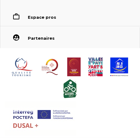
Espace pros
Partenaires