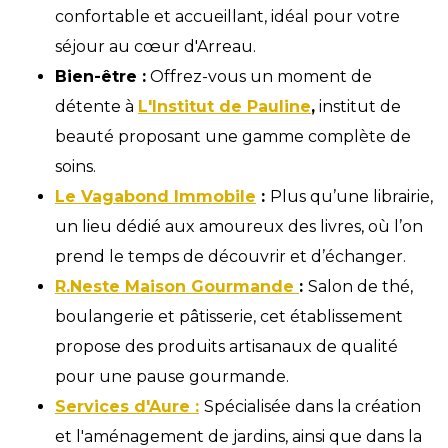
confortable et accueillant, idéal pour votre
séjour au cœur d'Arreau.
Bien-être :
Offrez-vous un moment de
détente à
L'Institut de Pauline
,
institut de
beauté proposant une gamme complète de
soins.
Le Vagabond Immobile
:
Plus qu’une librairie,
un lieu dédié aux amoureux des livres, où l’on
prend le temps de découvrir et d’échanger.
R.Neste Maison Gourmande
:
Salon de thé,
boulangerie et pâtisserie, cet établissement
propose des produits artisanaux de qualité
pour une pause gourmande.
Services d'Aure :
Spécialisée dans la création
et l'aménagement de jardins, ainsi que dans la