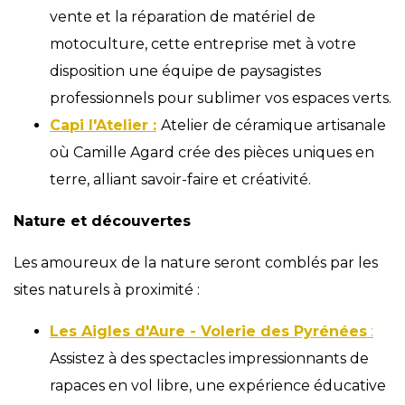
vente et la réparation de matériel de
motoculture, cette entreprise met à votre
disposition une équipe de paysagistes
professionnels pour sublimer vos espaces verts.
Capi l'Atelier :
Atelier de céramique artisanale
où Camille Agard crée des pièces uniques en
terre, alliant savoir-faire et créativité.
Nature et découvertes
Les amoureux de la nature seront comblés par les
sites naturels à proximité :
Les Aigles d'Aure - Volerie des Pyrénées
:
Assistez à des spectacles impressionnants de
rapaces en vol libre, une expérience éducative