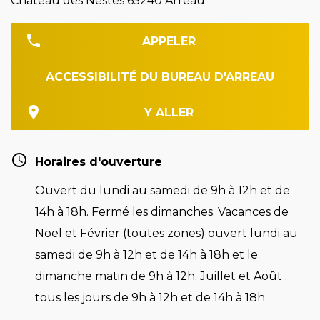
Château des Nestes 65240 Arreau
APPELER
ACCESSIBILITÉ DU BUREAU D'ARREAU
Y ALLER
Horaires d'ouverture
Ouvert du lundi au samedi de 9h à 12h et de
14h à 18h. Fermé les dimanches. Vacances de
Noël et Février (toutes zones) ouvert lundi au
samedi de 9h à 12h et de 14h à 18h et le
dimanche matin de 9h à 12h. Juillet et Août :
tous les jours de 9h à 12h et de 14h à 18h