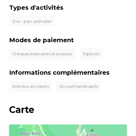
Types d'activités
Zoo - parc animalier
Modes de paiement
Chèques bancaires et postaux
Espèces
Informations complémentaires
Animaux acceptés
Accueil handicapés
Carte