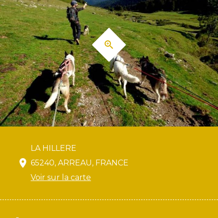
LA HILLERE
65240, ARREAU, FRANCE
Voir sur la carte