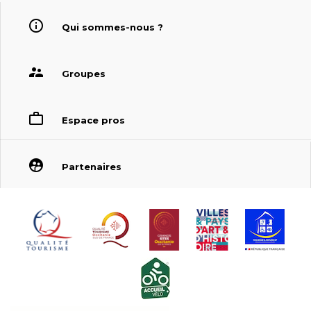
Qui sommes-nous ?
Groupes
Espace pros
Partenaires