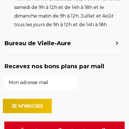
samedi de 9h à 12h et de 14h à 18h et le
dimanche matin de 9h à 12h. Juillet et Août :
tous les jours de 9h à 12h et de 14h à 18h
Bureau de Vielle-Aure
Recevez nos bons plans par mail