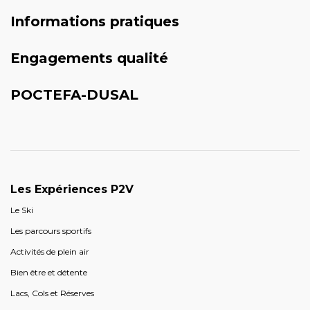
Informations pratiques
Engagements qualité
POCTEFA-DUSAL
Les Expériences P2V
Le Ski
Les parcours sportifs
Activités de plein air
Bien être et détente
Lacs, Cols et Réserves