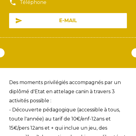
Téléphone
E-MAIL
Des moments privilégiés accompagnés par un
diplômé d'Etat en attelage canin à travers 3
activités possible :
- Découverte pédagogique (accessible à tous,
toute l'année) au tarif de 10€/enf-12ans et
15€/pers 12ans et + qui inclue un jeu, des