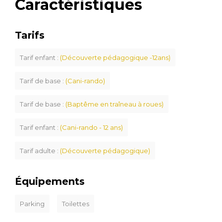
Caractéristiques
Tarifs
Tarif enfant :
(Découverte pédagogique -12ans)
Tarif de base :
(Cani-rando)
Tarif de base :
(Baptême en traîneau à roues)
Tarif enfant :
(Cani-rando - 12 ans)
Tarif adulte :
(Découverte pédagogique)
Équipements
Parking
Toilettes