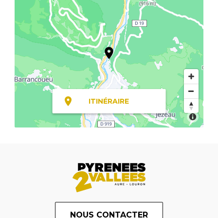
ITINÉRAIRE
NOUS CONTACTER