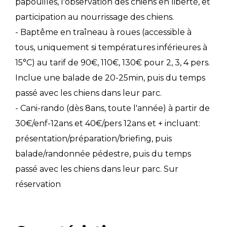
papouilles, l'observation des chiens en liberté, et
participation au nourrissage des chiens.
- Baptême en traîneau à roues (accessible à
tous, uniquement si températures inférieures à
15°C) au tarif de 90€, 110€, 130€ pour 2, 3, 4 pers.
Inclue une balade de 20-25min, puis du temps
passé avec les chiens dans leur parc.
- Cani-rando (dès 8ans, toute l'année) à partir de
30€/enf-12ans et 40€/pers 12ans et + incluant:
présentation/préparation/briefing, puis
balade/randonnée pédestre, puis du temps
passé avec les chiens dans leur parc. Sur
réservation