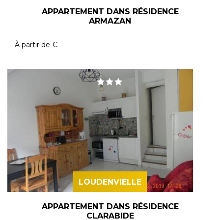
APPARTEMENT DANS RÉSIDENCE
ARMAZAN
À partir de
€
LOUDENVIELLE
APPARTEMENT DANS RÉSIDENCE
CLARABIDE