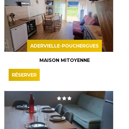
ADERVIELLE-POUCHERGUES
MAISON MITOYENNE
RÉSERVER