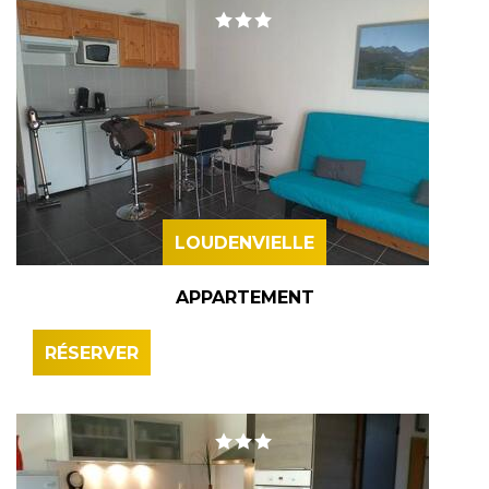
LOUDENVIELLE
APPARTEMENT
RÉSERVER