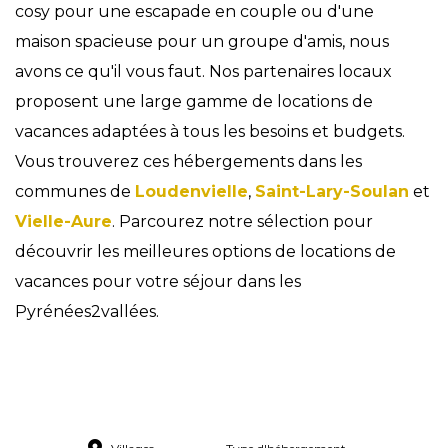
cosy pour une escapade en couple ou d'une
maison spacieuse pour un groupe d'amis, nous
avons ce qu'il vous faut. Nos partenaires locaux
proposent une large gamme de locations de
vacances adaptées à tous les besoins et budgets.
Vous trouverez ces hébergements dans les
communes de
Loudenvielle
,
Saint-Lary-Soulan
et
Vielle-Aure
. Parcourez notre sélection pour
découvrir les meilleures options de locations de
vacances pour votre séjour dans les
Pyrénées2vallées.