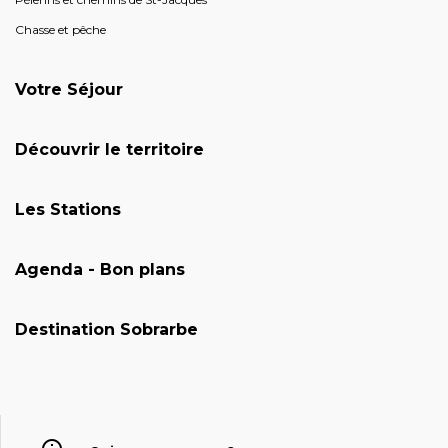
Chasse et pêche
Votre Séjour
Découvrir le territoire
Les Stations
Agenda - Bon plans
Destination Sobrarbe