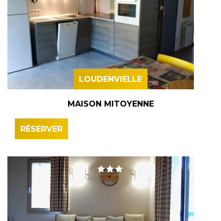
LOUDENVIELLE
MAISON MITOYENNE
RÉSERVER