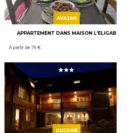
AVAJAN
APPARTEMENT DANS MAISON L'ELIGAB
À partir de
75 €
GUCHAN