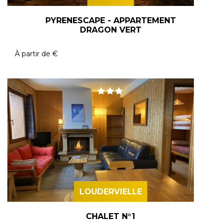
PYRENESCAPE - APPARTEMENT
DRAGON VERT
À partir de
€
LOUDERVIELLE
CHALET N°1