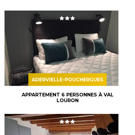
ADERVIELLE-POUCHERGUES
APPARTEMENT 6 PERSONNES À VAL
LOURON