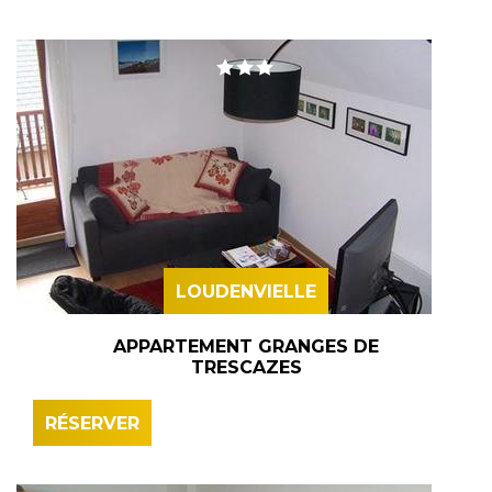
LOUDENVIELLE
APPARTEMENT GRANGES DE
TRESCAZES
RÉSERVER