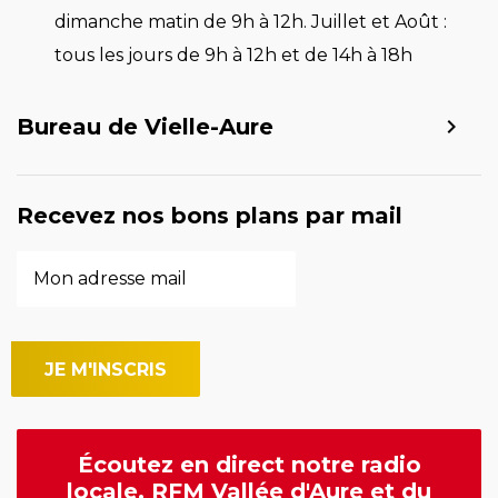
dimanche matin de 9h à 12h. Juillet et Août :
tous les jours de 9h à 12h et de 14h à 18h
Bureau de Vielle-Aure
Recevez nos bons plans par mail
Écoutez en direct notre radio
locale, RFM Vallée d'Aure et du