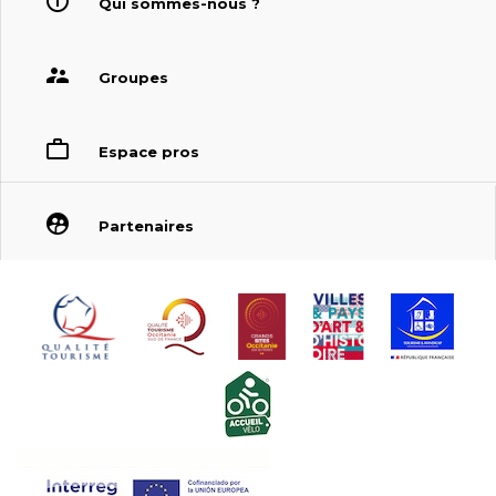
Qui sommes-nous ?
Groupes
Espace pros
Partenaires