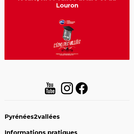
Louron
Pyrénées2vallées
Informations pratiques