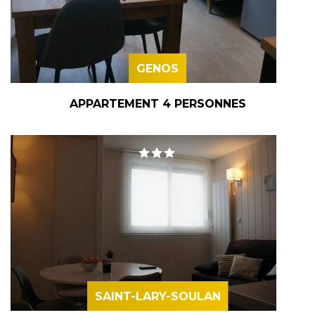
GENOS
APPARTEMENT 4 PERSONNES
SAINT-LARY-SOULAN