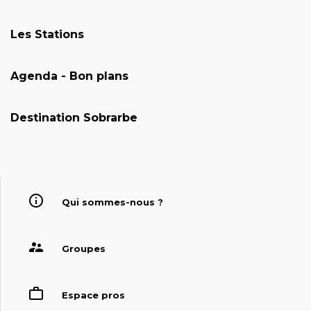
Les Stations
Agenda - Bon plans
Destination Sobrarbe
Qui sommes-nous ?
Groupes
Espace pros