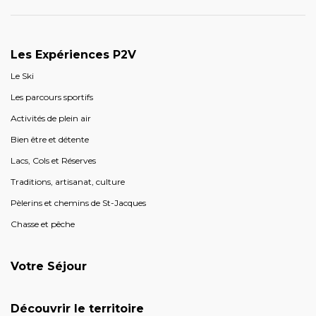
Les Expériences P2V
Le Ski
Les parcours sportifs
Activités de plein air
Bien être et détente
Lacs, Cols et Réserves
Traditions, artisanat, culture
Pèlerins et chemins de St-Jacques
Chasse et pêche
Votre Séjour
Découvrir le territoire