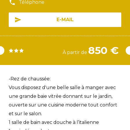
Téléphone
E-MAIL
850 €
À partir de
-Rez de chaussée:
Vous disposez d'une belle salle à manger avec
une grande baie vitrée donnant sur le jardin,
ouverte sur une cuisine moderne tout confort
et sur le salon.
1 salle de bain avec douche à l’italienne