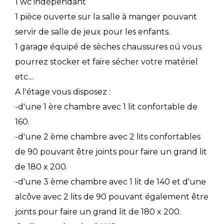
1 wc indépendant
1 pièce ouverte sur la salle à manger pouvant
servir de salle de jeux pour les enfants.
1 garage équipé de sèches chaussures oú vous
pourrez stocker et faire sécher votre matériel
etc....
A l'étage vous disposez :
-d'une 1 ère chambre avec 1 lit confortable de
160.
-d'une 2 ème chambre avec 2 lits confortables
de 90 pouvant être joints pour faire un grand lit
de 180 x 200.
-d'une 3 ème chambre avec 1 lit de 140 et d'une
alcôve avec 2 lits de 90 pouvant également être
joints pour faire un grand lit de 180 x 200.