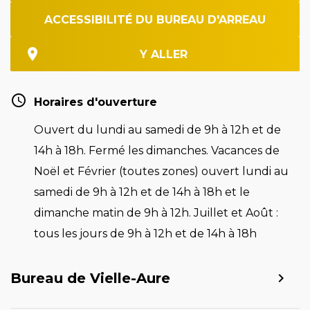
ACCESSIBILITÉ DU BUREAU D'ARREAU
Y ALLER
Horaires d'ouverture
Ouvert du lundi au samedi de 9h à 12h et de
14h à 18h. Fermé les dimanches. Vacances de
Noël et Février (toutes zones) ouvert lundi au
samedi de 9h à 12h et de 14h à 18h et le
dimanche matin de 9h à 12h. Juillet et Août :
tous les jours de 9h à 12h et de 14h à 18h
Bureau de Vielle-Aure