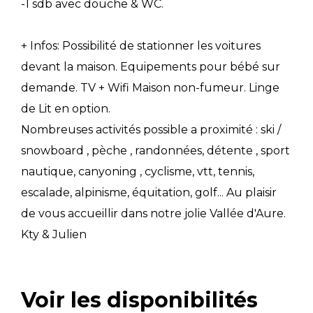
-1 sdb avec douche & WC.
+ Infos: Possibilité de stationner les voitures
devant la maison. Equipements pour bébé sur
demande. TV + Wifi Maison non-fumeur. Linge
de Lit en option.
Nombreuses activités possible a proximité : ski /
snowboard , pèche , randonnées, détente , sport
nautique, canyoning , cyclisme, vtt, tennis,
escalade, alpinisme, équitation, golf... Au plaisir
de vous accueillir dans notre jolie Vallée d'Aure.
Kty & Julien
Voir les disponibilités