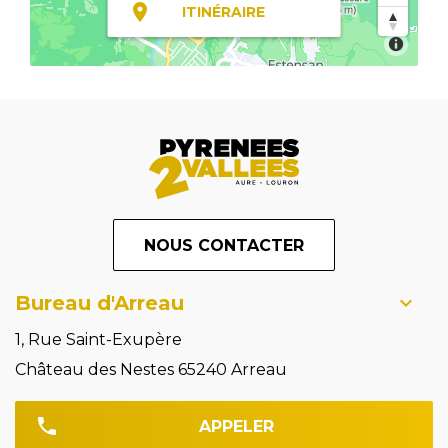
ITINÉRAIRE
NOUS CONTACTER
Bureau d'Arreau
1, Rue Saint-Exupère
Château des Nestes 65240 Arreau
APPELER