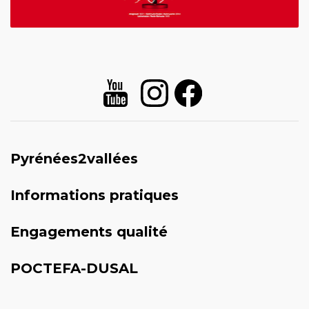
Pyrénées2vallées
Informations pratiques
Engagements qualité
POCTEFA-DUSAL