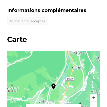
Informations complémentaires
Animaux non acceptés
Carte