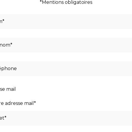
*Mentions obligatoires
se mail