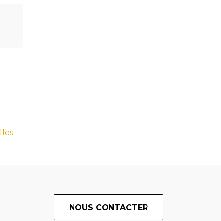
lles
NOUS CONTACTER