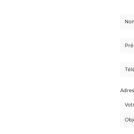
Adres