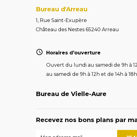
Bureau d'Arreau
1, Rue Saint-Exupère
Château des Nestes 65240 Arreau
Horaires d'ouverture
Ouvert du lundi au samedi de 9h à 12
au samedi de 9h à 12h et de 14h à 18h 
Bureau de Vielle-Aure
Recevez nos bons plans par ma