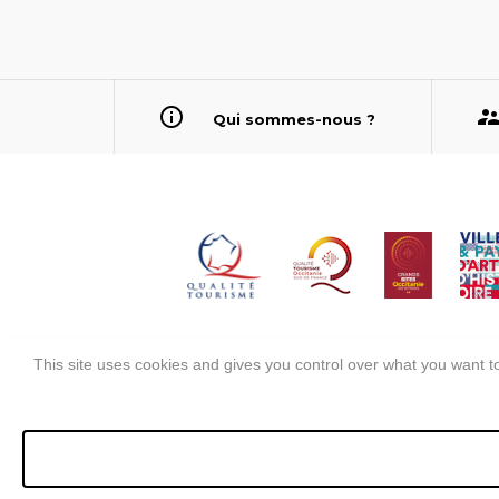
Qui sommes-nous ?
This site uses cookies and gives you control over what you want to
Mentions légales