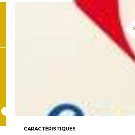
CARACTÉRISTIQUES