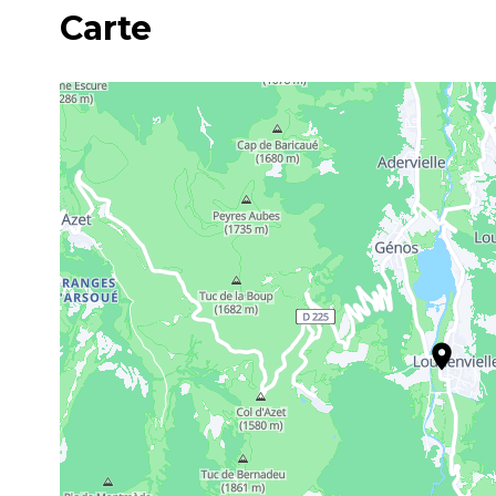
Carte