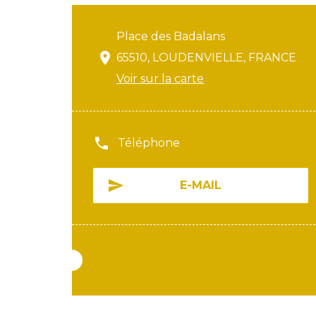
Place des Badalans
65510, LOUDENVIELLE, FRANCE
Voir sur la carte
Téléphone
E-MAIL