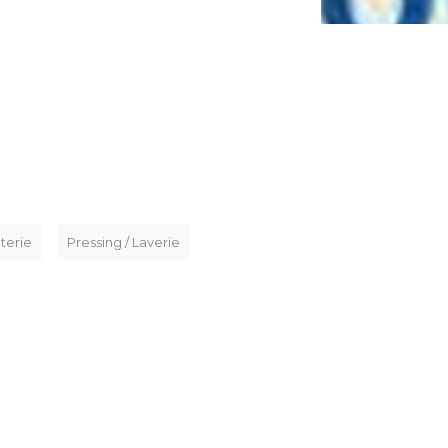
terie
Pressing / Laverie