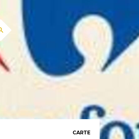
CARTE