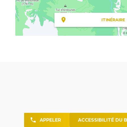
ITINÉRAIRE
© 
APPELER
ACCESSIBILITÉ DU 