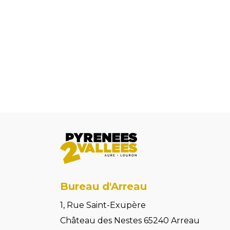
Bureau d'Arreau
1, Rue Saint-Exupère
Château des Nestes 65240 Arreau