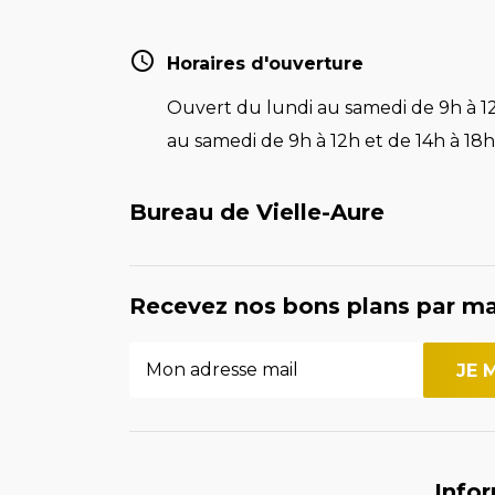
Horaires d'ouverture
Ouvert du lundi au samedi de 9h à 12
au samedi de 9h à 12h et de 14h à 18h 
Bureau de Vielle-Aure
Recevez nos bons plans par ma
Info