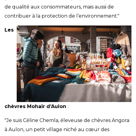
de qualité aux consommateurs, mais aussi de
contribuer à la protection de l’environnement."
Les
chèvres Mohair d’Aulon
:
"Je suis Céline Chemla, éleveuse de chèvres Angora
à Aulon, un petit village niché au cœur des