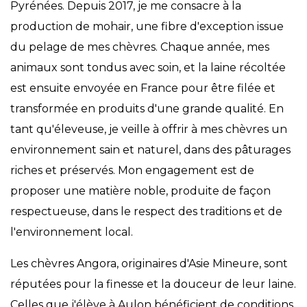
Pyrénées. Depuis 2017, je me consacre à la
production de mohair, une fibre d'exception issue
du pelage de mes chèvres. Chaque année, mes
animaux sont tondus avec soin, et la laine récoltée
est ensuite envoyée en France pour être filée et
transformée en produits d'une grande qualité. En
tant qu'éleveuse, je veille à offrir à mes chèvres un
environnement sain et naturel, dans des pâturages
riches et préservés. Mon engagement est de
proposer une matière noble, produite de façon
respectueuse, dans le respect des traditions et de
l'environnement local.
Les chèvres Angora, originaires d'Asie Mineure, sont
réputées pour la finesse et la douceur de leur laine.
Celles que j'élève à Aulon bénéficient de conditions