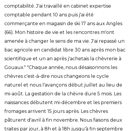
comptabilité. J'ai travaillé en cabinet expertise
comptable pendant 10 ans puis j'ai été
commerçante en magasin de ski 17 ans aux Angles
(66). Mon histoire de vie et les rencontres m'ont
amenée à changer le sens de ma vie. J'ai repassé un
bac agricole en candidat libre 30 ans après mon bac
scientifique et un an après j'achetais la chèvrerie à
Gouaux." "Chaque année, nous désaisonnons les
chèvres c'est-à-dire nous changeons le cycle
naturel et nous l'avançons début juillet au lieu de
mi-août. La gestation de la chèvre dure 5 mois. Les
naissances débutent mi-décembre et les premiers
fromages arrivent 15 jours après. Les chèvres
pâturent d'avril à fin novembre. Nous faisons deux
traites par jour, à 8h et à 18h jusqu'à fin septembre