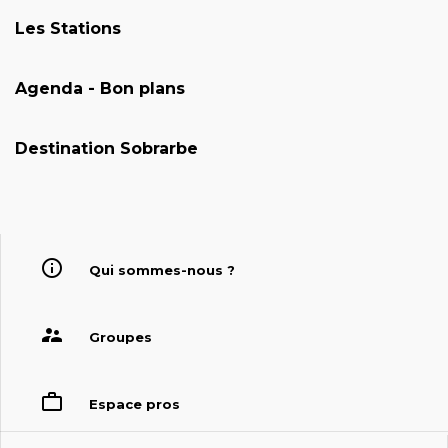
Les Stations
Agenda - Bon plans
Destination Sobrarbe
Qui sommes-nous ?
Groupes
Espace pros