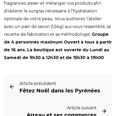
fragrances, peser et mélanger vos produits afin
d'obtenir le surgras nécessaire à l’hydratation
optimale de votre peau. Vous quitterez l’atelier
avec un pain de savon (1,5kg) qui vous ressemble, sa
recette de fabrication et sa méthodologie
.
Groupe
de 4 personnes maximum Ouvert à tous à partir
de 16 ans. La boutique est ouverte du Lundi au
Samedi de 9h30 à 12h30 et de 15h30 à 19h00
Article précédent
Fêtez Noël dans les Pyrénées
Article suivant
Arreau et ses commerces