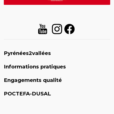
Pyrénées2vallées
Informations pratiques
Engagements qualité
POCTEFA-DUSAL