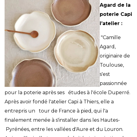
Agard de la
poterie Capi
l’atelier :
"Camille
Agard,
originaire de
Toulouse,
s'est
passionnée
pour la poterie après ses études à l'école Duperré.
Après avoir fondé l'atelier Capi à Thiers, elle a
entrepris un tour de France à pied, qui l'a
finalement menée à s'installer dans les Hautes-
Pyrénées, entre les vallées d'Aure et du Louron.