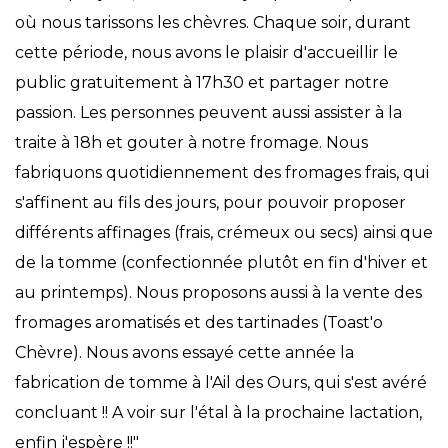
où nous tarissons les chèvres. Chaque soir, durant
cette période, nous avons le plaisir d'accueillir le
public gratuitement à 17h30 et partager notre
passion. Les personnes peuvent aussi assister à la
traite à 18h et gouter à notre fromage. Nous
fabriquons quotidiennement des fromages frais, qui
s'affinent au fils des jours, pour pouvoir proposer
différents affinages (frais, crémeux ou secs) ainsi que
de la tomme (confectionnée plutôt en fin d'hiver et
au printemps). Nous proposons aussi à la vente des
fromages aromatisés et des tartinades (Toast'o
Chèvre). Nous avons essayé cette année la
fabrication de tomme à l'Ail des Ours, qui s'est avéré
concluant !! A voir sur l'étal à la prochaine lactation,
enfin j'espère !!"