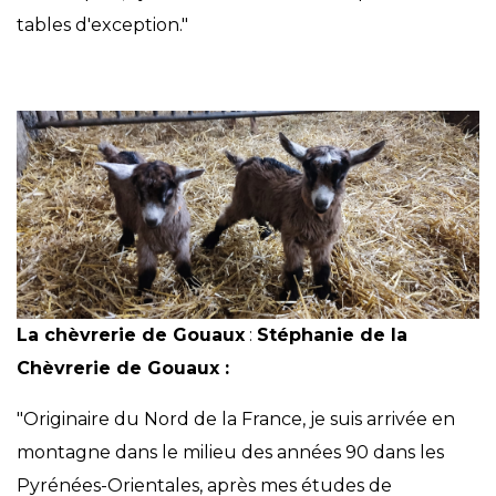
tables d'exception."
La chèvrerie de Gouaux
:
Stéphanie de la
Chèvrerie de Gouaux :
"Originaire du Nord de la France, je suis arrivée en
montagne dans le milieu des années 90 dans les
Pyrénées-Orientales, après mes études de