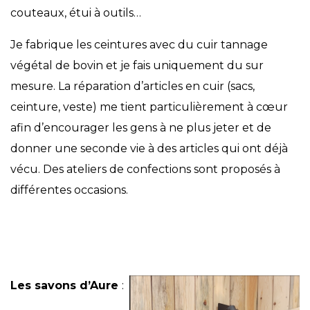
couteaux, étui à outils…
Je fabrique les ceintures avec du cuir tannage
végétal de bovin et je fais uniquement du sur
mesure. La réparation d’articles en cuir (sacs,
ceinture, veste) me tient particulièrement à cœur
afin d’encourager les gens à ne plus jeter et de
donner une seconde vie à des articles qui ont déjà
vécu. Des ateliers de confections sont proposés à
différentes occasions.
Les savons d’Aure
: