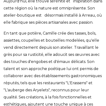
Aujourd'hui, elle trouve sérénité et inspiration dans
cette région où la nature est omniprésente. Son
atelier-boutique est désormais installé à Arreau, où
elle fabrique ses pièces artisanales avec passion.
En tant que potière, Camille crée des tasses, bols,
assiettes, coupelles et bouteilles modelées, qu'elle
vend directement depuis son atelier. Travaillant le
grès pour sa rusticité, elle adoucit ses œuvres avec
des touches d'engobes et d'émaux délicats. Son
talent et son approche poétique lui ont permis de
collaborer avec des établissements gastronomiques
réputés, tels que les restaurants "L'Erassens" et
"L'auberge des Aryelets", reconnus pour leur
qualité. Ses créations, à la fois fonctionnelles et
esthétiques, ajoutent une touche unique à ces