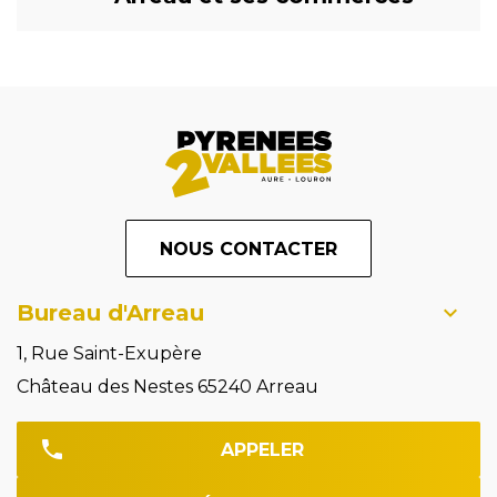
NOUS CONTACTER
Bureau d'Arreau
1, Rue Saint-Exupère
Château des Nestes 65240 Arreau
APPELER