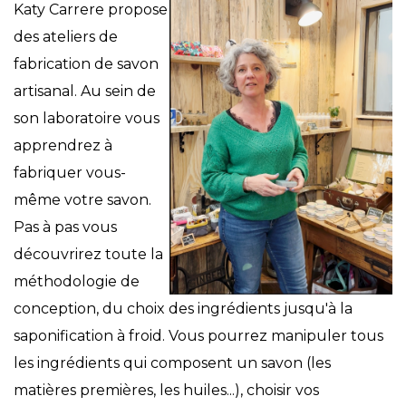
Katy Carrere propose
des ateliers de
fabrication de savon
artisanal. Au sein de
son laboratoire vous
apprendrez à
fabriquer vous-
même votre savon.
Pas à pas vous
découvrirez toute la
méthodologie de
conception, du choix des ingrédients jusqu'à la
saponification à froid. Vous pourrez manipuler tous
les ingrédients qui composent un savon (les
matières premières, les huiles...), choisir vos