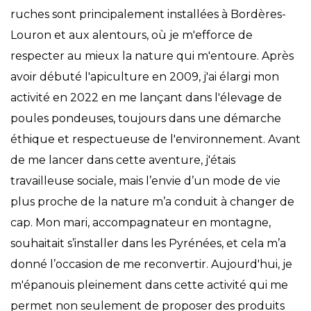
ruches sont principalement installées à Bordères-
Louron et aux alentours, où je m'efforce de
respecter au mieux la nature qui m'entoure. Après
avoir débuté l'apiculture en 2009, j'ai élargi mon
activité en 2022 en me lançant dans l'élevage de
poules pondeuses, toujours dans une démarche
éthique et respectueuse de l'environnement. Avant
de me lancer dans cette aventure, j'étais
travailleuse sociale, mais l’envie d’un mode de vie
plus proche de la nature m’a conduit à changer de
cap. Mon mari, accompagnateur en montagne,
souhaitait s’installer dans les Pyrénées, et cela m’a
donné l’occasion de me reconvertir. Aujourd'hui, je
m'épanouis pleinement dans cette activité qui me
permet non seulement de proposer des produits