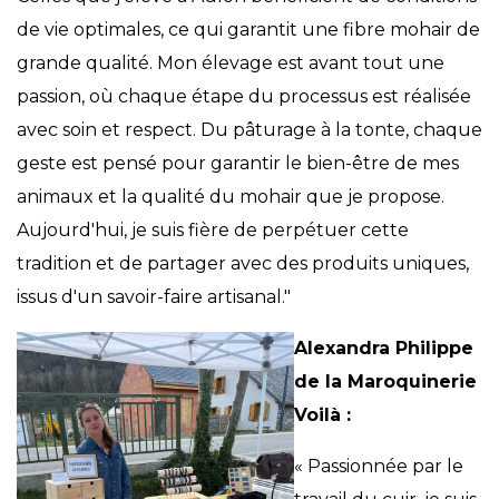
de vie optimales, ce qui garantit une fibre mohair de
grande qualité. Mon élevage est avant tout une
passion, où chaque étape du processus est réalisée
avec soin et respect. Du pâturage à la tonte, chaque
geste est pensé pour garantir le bien-être de mes
animaux et la qualité du mohair que je propose.
Aujourd'hui, je suis fière de perpétuer cette
tradition et de partager avec des produits uniques,
issus d'un savoir-faire artisanal."
Alexandra Philippe
de la Maroquinerie
Voilà :
« Passionnée par le