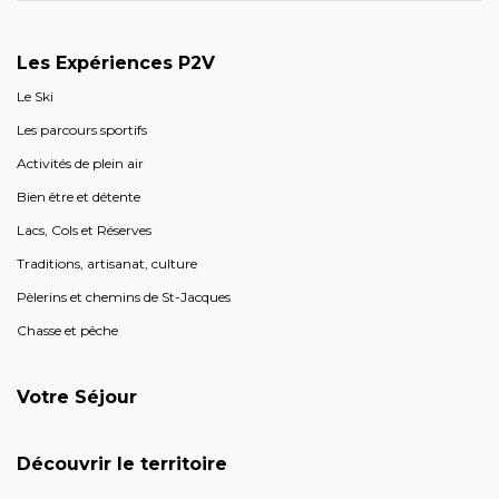
Les Expériences P2V
Le Ski
Les parcours sportifs
Activités de plein air
Bien être et détente
Lacs, Cols et Réserves
Traditions, artisanat, culture
Pèlerins et chemins de St-Jacques
Chasse et pêche
Votre Séjour
Découvrir le territoire