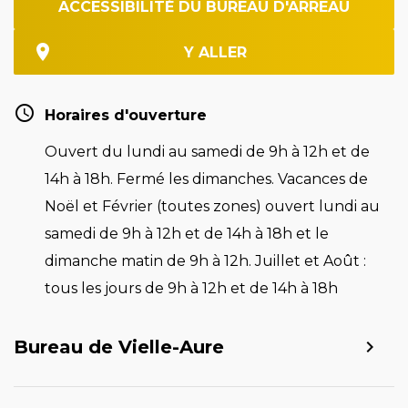
ACCESSIBILITÉ DU BUREAU D'ARREAU
Y ALLER
Horaires d'ouverture
Ouvert du lundi au samedi de 9h à 12h et de
14h à 18h. Fermé les dimanches. Vacances de
Noël et Février (toutes zones) ouvert lundi au
samedi de 9h à 12h et de 14h à 18h et le
dimanche matin de 9h à 12h. Juillet et Août :
tous les jours de 9h à 12h et de 14h à 18h
Bureau de Vielle-Aure