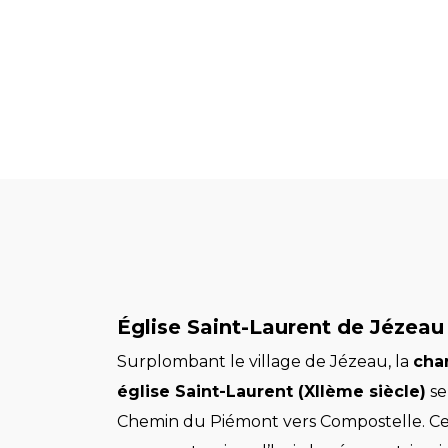
Église Saint-Laurent de Jézeau
Surplombant le village de Jézeau, la
cha
église Saint-Laurent (XIIème siècle)
se
Chemin du Piémont vers Compostelle. Cet