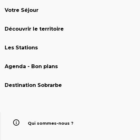
Votre Séjour
Découvrir le territoire
Les Stations
Agenda - Bon plans
Destination Sobrarbe
Qui sommes-nous ?