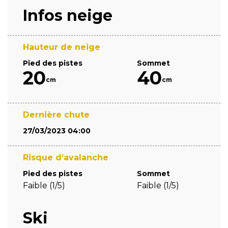
Infos neige
Hauteur de neige
Pied des pistes
Sommet
20
40
cm
cm
Dernière chute
27/03/2023 04:00
Risque d’avalanche
Pied des pistes
Sommet
Faible (1/5)
Faible (1/5)
Ski