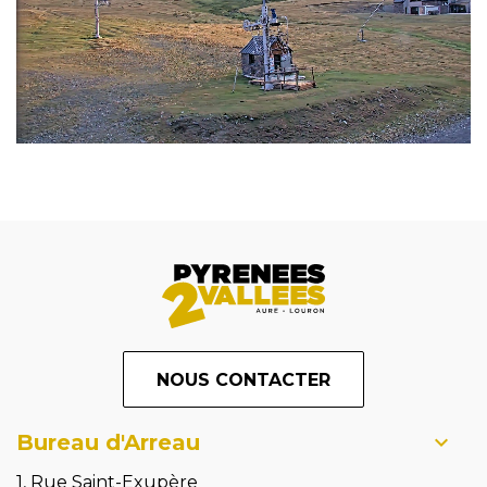
NOUS CONTACTER
Bureau d'Arreau
1, Rue Saint-Exupère