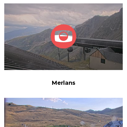
Merlans