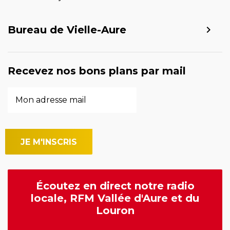
Bureau de Vielle-Aure
Recevez nos bons plans par mail
Écoutez en direct notre radio
locale, RFM Vallée d'Aure et du
Louron