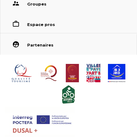
Groupes
Espace pros
Partenaires