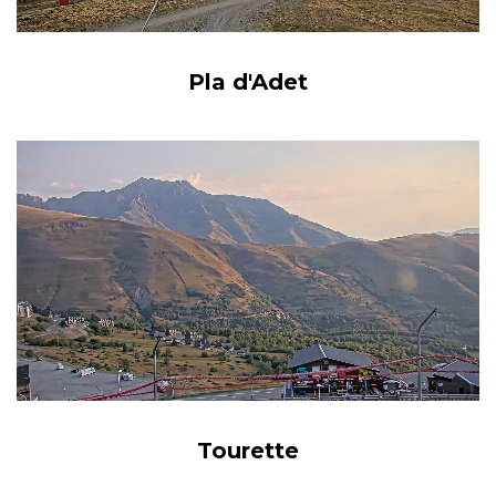
Pla d'Adet
Tourette