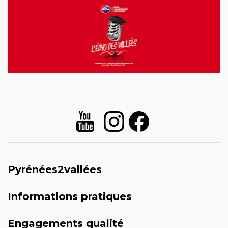
Pyrénées2vallées
Informations pratiques
Engagements qualité