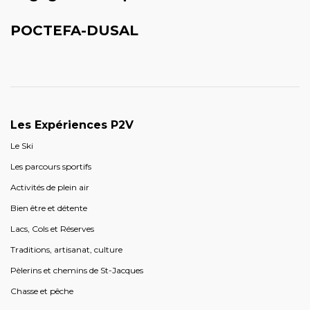
POCTEFA-DUSAL
Les Expériences P2V
Le Ski
Les parcours sportifs
Activités de plein air
Bien être et détente
Lacs, Cols et Réserves
Traditions, artisanat, culture
Pèlerins et chemins de St-Jacques
Chasse et pêche