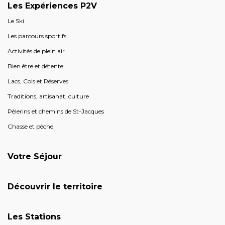
Les Expériences P2V
Le Ski
Les parcours sportifs
Activités de plein air
Bien être et détente
Lacs, Cols et Réserves
Traditions, artisanat, culture
Pèlerins et chemins de St-Jacques
Chasse et pêche
Votre Séjour
Découvrir le territoire
Les Stations