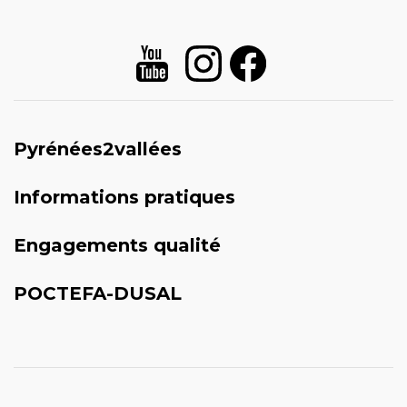
Pyrénées2vallées
Informations pratiques
Engagements qualité
POCTEFA-DUSAL