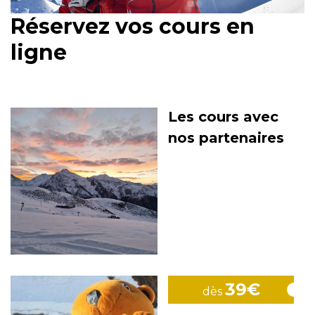
Réservez vos cours en
ligne
Les cours avec
nos partenaires
39€
dès