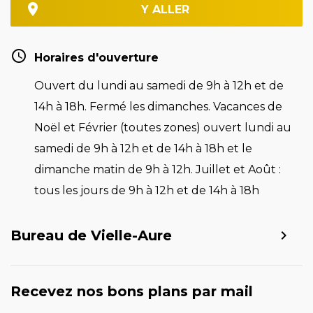
Y ALLER
Horaires d'ouverture
Ouvert du lundi au samedi de 9h à 12h et de
14h à 18h. Fermé les dimanches. Vacances de
Noël et Février (toutes zones) ouvert lundi au
samedi de 9h à 12h et de 14h à 18h et le
dimanche matin de 9h à 12h. Juillet et Août :
tous les jours de 9h à 12h et de 14h à 18h
Bureau de Vielle-Aure
Recevez nos bons plans par mail