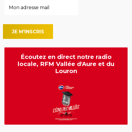
Écoutez en direct notre radio
locale, RFM Vallée d'Aure et du
Louron