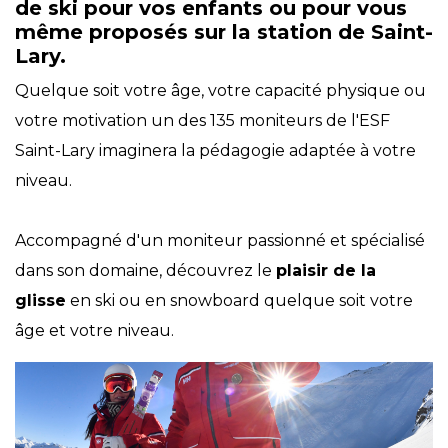
de ski pour vos enfants ou pour vous
même proposés sur la station de Saint-
Lary.
Quelque soit votre âge, votre capacité physique ou
votre motivation un des 135 moniteurs de l'ESF
Saint-Lary imaginera la pédagogie adaptée à votre
niveau.
Accompagné d'un moniteur passionné et spécialisé
dans son domaine, découvrez le
plaisir de la
glisse
en ski ou en snowboard quelque soit votre
âge et votre niveau.