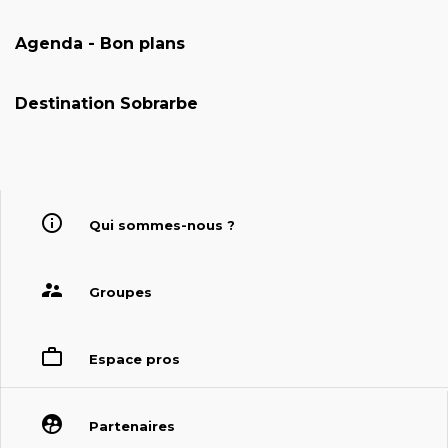
Agenda - Bon plans
Destination Sobrarbe
Qui sommes-nous ?
Groupes
Espace pros
Partenaires