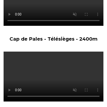
Cap de Pales - Télésièges - 2400m