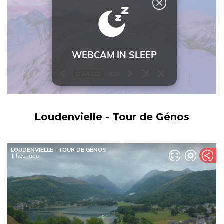
Loudenvielle - Tour de Génos