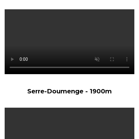
Serre-Doumenge - 1900m