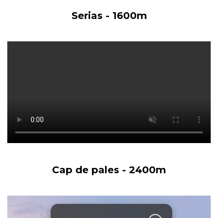
Serias - 1600m
Cap de pales - 2400m