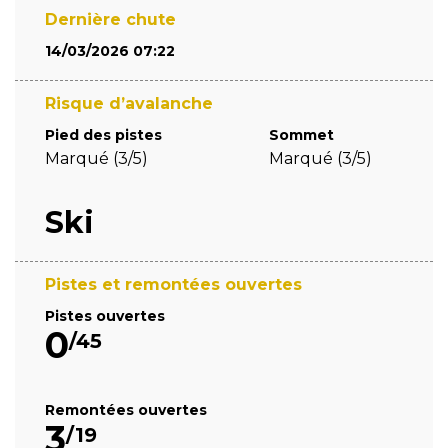
Dernière chute
14/03/2026 07:22
Risque d’avalanche
Pied des pistes
Sommet
Marqué (3/5)
Marqué (3/5)
Ski
Pistes et remontées ouvertes
Pistes ouvertes
0
/45
Remontées ouvertes
3
/19