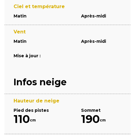
Ciel et température
Matin
Après-midi
Vent
Matin
Après-midi
Mise à jour :
Infos neige
Hauteur de neige
Pied des pistes
Sommet
110
190
cm
cm