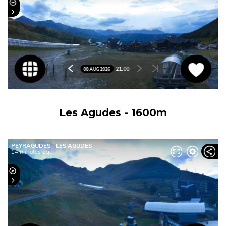
Les Agudes - 1600m