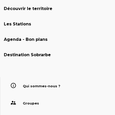
Découvrir le territoire
Les Stations
Agenda - Bon plans
Destination Sobrarbe
Qui sommes-nous ?
Groupes