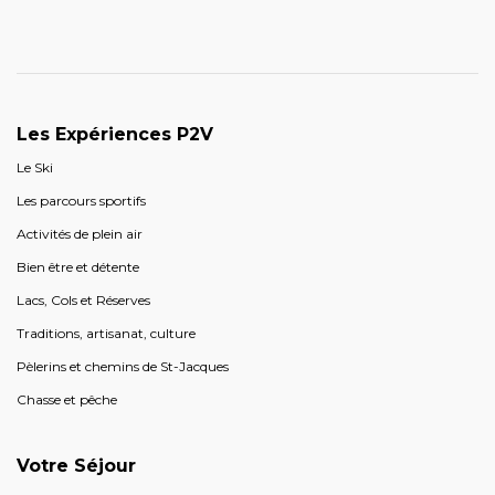
Les Expériences P2V
Le Ski
Les parcours sportifs
Activités de plein air
Bien être et détente
Lacs, Cols et Réserves
Traditions, artisanat, culture
Pèlerins et chemins de St-Jacques
Chasse et pêche
Votre Séjour