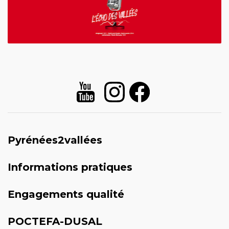
Pyrénées2vallées
Informations pratiques
Engagements qualité
POCTEFA-DUSAL