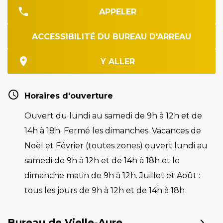
APPELER
ACCESSIBILITÉ DU BUREAU D'ARREAU
Y ALLER
Horaires d'ouverture
Ouvert du lundi au samedi de 9h à 12h et de
14h à 18h. Fermé les dimanches. Vacances de
Noël et Février (toutes zones) ouvert lundi au
samedi de 9h à 12h et de 14h à 18h et le
dimanche matin de 9h à 12h. Juillet et Août :
tous les jours de 9h à 12h et de 14h à 18h
Bureau de Vielle-Aure