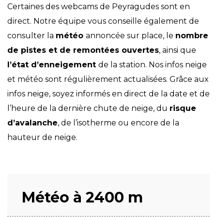
Certaines des webcams de Peyragudes sont en
direct. Notre équipe vous conseille également de
consulter la
météo
annoncée sur place, le
nombre
de pistes et de remontées ouvertes
, ainsi que
l’état d’enneigement
de la station. Nos infos neige
et météo sont régulièrement actualisées. Grâce aux
infos neige, soyez informés en direct de la date et de
l’heure de la dernière chute de neige, du
risque
d’avalanche
, de l’isotherme ou encore de la
hauteur de neige.
Météo à 2400 m