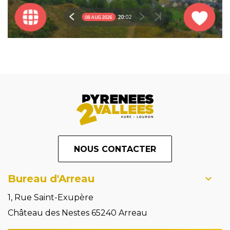
NOUS CONTACTER
Bureau d'Arreau
1, Rue Saint-Exupère
Château des Nestes 65240 Arreau