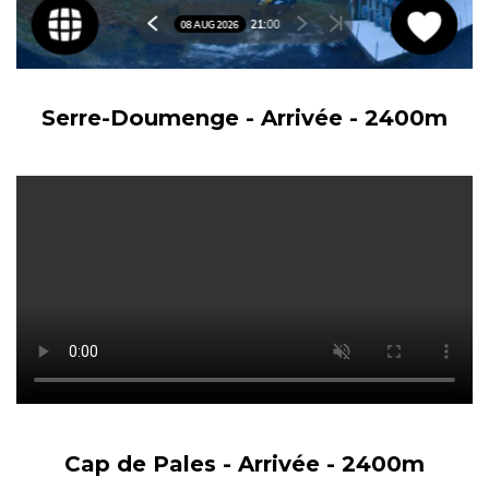
Serre-Doumenge - Arrivée - 2400m
Cap de Pales - Arrivée - 2400m