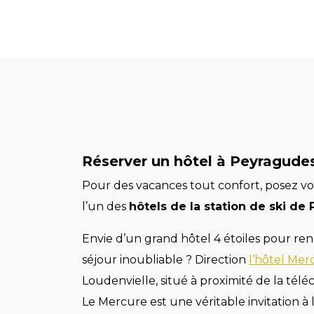
Réserver un hôtel à Peyragude
Pour des vacances tout confort, posez vos
l’un des
hôtels de la station de ski de
Envie d’un grand hôtel 4 étoiles pour re
séjour inoubliable ? Direction
l’hôtel Mer
Loudenvielle, situé à proximité de la télé
Le Mercure est une véritable invitation à l