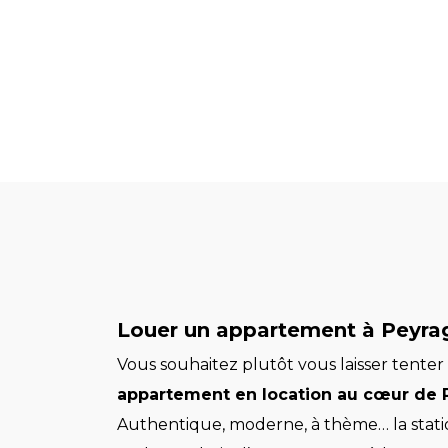
Louer un appartement à Peyra
Vous souhaitez plutôt vous laisser tenter
appartement en location au cœur de
Authentique, moderne, à thème… la stati