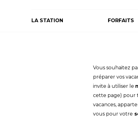
LA STATION
FORFAITS
Vous souhaitez pa
préparer vos vaca
invite à utiliser le
cette page) pour 
vacances, apparte
vous pour votre
s