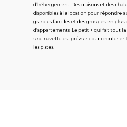
d’hébergement. Des maisons et des chale
disponibles à la location pour répondre a
grandes familles et des groupes, en plus 
d'appartements. Le petit + qui fait tout la 
une navette est prévue pour circuler entr
les pistes.